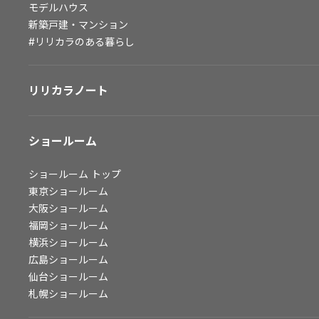
モデルハウス
会社情報
新築戸建・マンション
#リリカラのある暮らし
会社情報
IR情報
リリカラノート
採用情報
ショールーム
ショールーム
トップ
東京ショールーム
大阪ショールーム
福岡ショールーム
横浜ショールーム
広島ショールーム
仙台ショールーム
札幌ショールーム