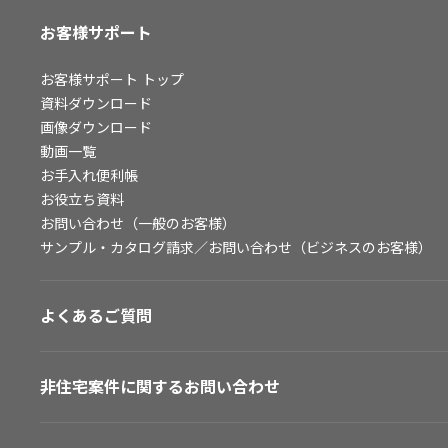
お客様サポート
お客様サポート
トップ
資料ダウンロード
画像ダウンロード
動画一覧
お手入れ便利帳
お役立ち資料
お問い合わせ（一般のお客様）
サンプル・カタログ請求／お問い合わせ（ビジネスのお客様）
よくあるご質問
非住宅案件に関するお問い合わせ