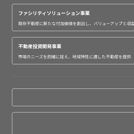
ファシリティソリューション事業
既存不動産に新たな付加価値を創出し、バリューアップと収
不動産投資開発事業
市場のニーズを的確に捉え、地域特性に適した不動産を提供