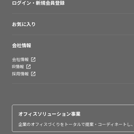
ログイン・新規会員登録
お気に入り
会社情報
会社情報
IR情報
採用情報
オフィスソリューション事業
企業のオフィスづくりをトータルで提案・コーディネートし