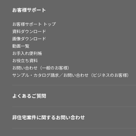
お客様サポート
お客様サポート
トップ
資料ダウンロード
画像ダウンロード
動画一覧
お手入れ便利帳
お役立ち資料
お問い合わせ（一般のお客様）
サンプル・カタログ請求／お問い合わせ（ビジネスのお客様）
よくあるご質問
非住宅案件に関するお問い合わせ