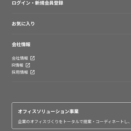
ログイン・新規会員登録
お気に入り
会社情報
会社情報
IR情報
採用情報
オフィスソリューション事業
企業のオフィスづくりをトータルで提案・コーディネートし