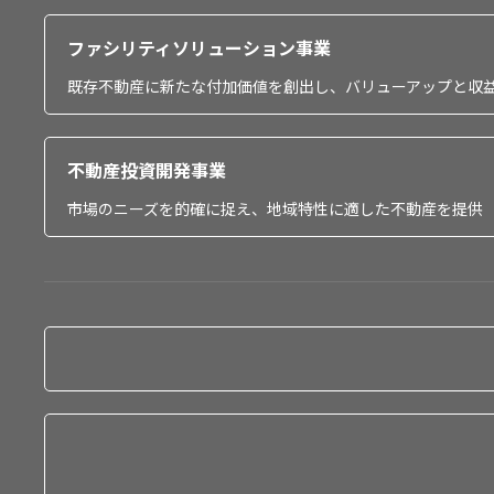
ファシリティソリューション事業
既存不動産に新たな付加価値を創出し、バリューアップと収
不動産投資開発事業
市場のニーズを的確に捉え、地域特性に適した不動産を提供