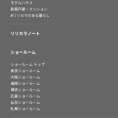
モデルハウス
会社情報
新築戸建・マンション
#リリカラのある暮らし
会社情報
IR情報
リリカラノート
採用情報
ショールーム
ショールーム
トップ
東京ショールーム
大阪ショールーム
福岡ショールーム
横浜ショールーム
広島ショールーム
仙台ショールーム
札幌ショールーム