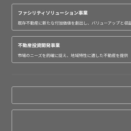
ファシリティソリューション事業
既存不動産に新たな付加価値を創出し、バリューアップと収
不動産投資開発事業
市場のニーズを的確に捉え、地域特性に適した不動産を提供