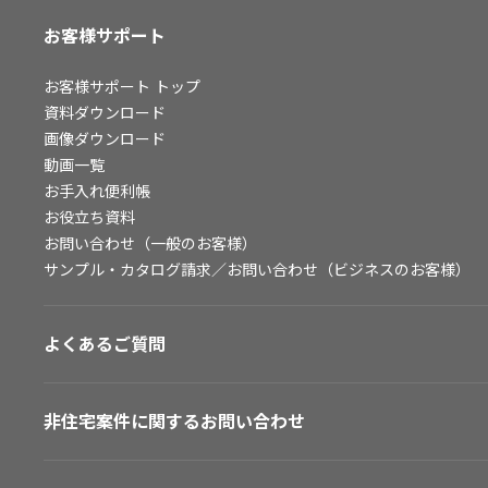
お客様サポート
お客様サポート
トップ
資料ダウンロード
画像ダウンロード
動画一覧
お手入れ便利帳
お役立ち資料
お問い合わせ（一般のお客様）
サンプル・カタログ請求／お問い合わせ（ビジネスのお客様）
よくあるご質問
非住宅案件に関するお問い合わせ