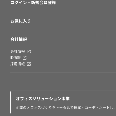
ログイン・新規会員登録
お気に入り
会社情報
会社情報
IR情報
採用情報
オフィスソリューション事業
企業のオフィスづくりをトータルで提案・コーディネートし