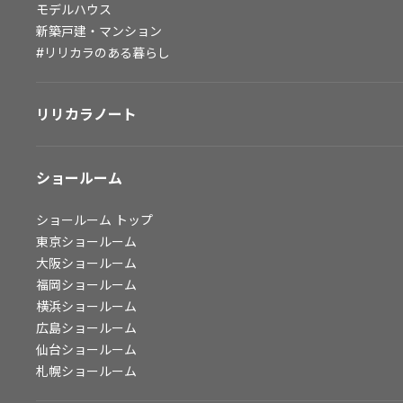
モデルハウス
会社情報
新築戸建・マンション
#リリカラのある暮らし
会社情報
IR情報
リリカラノート
採用情報
ショールーム
ショールーム
トップ
東京ショールーム
大阪ショールーム
福岡ショールーム
横浜ショールーム
広島ショールーム
仙台ショールーム
札幌ショールーム