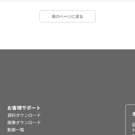
前のページに戻る
お客様サポート
資料ダウンロード
画像ダウンロード
動画一覧