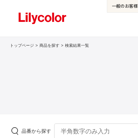
一般の
お客様
トップページ
商品を探す
検索結果一覧
品番から探す