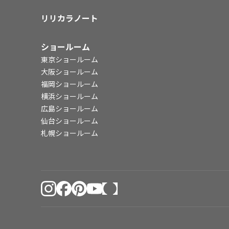
リリカラノート
ショールーム
東京ショールーム
大阪ショールーム
福岡ショールーム
横浜ショールーム
広島ショールーム
仙台ショールーム
札幌ショールーム