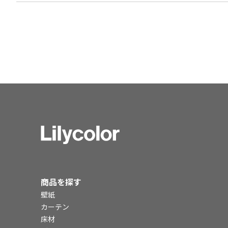
商品を探す
壁紙
カーテン
床材