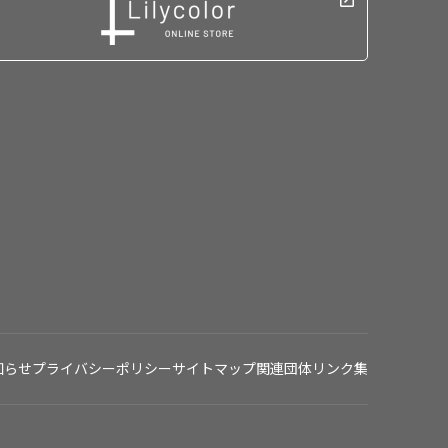
知らせ
プライバシーポリシー
サイトマップ
関連団体リンク集