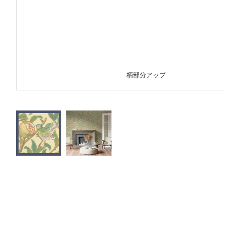
柄部分アップ