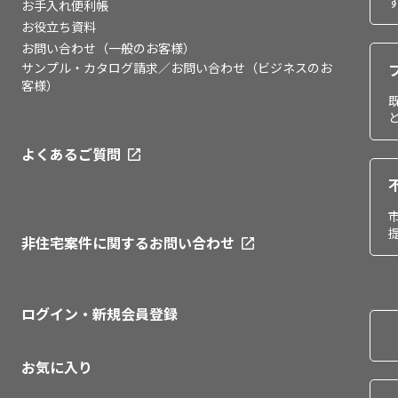
お手入れ便利帳
お役立ち資料
お問い合わせ（一般のお客様）
サンプル・カタログ請求／お問い合わせ（ビジネスのお
客様）
よくあるご質問
非住宅案件に関するお問い合わせ
ログイン・新規会員登録
お気に入り