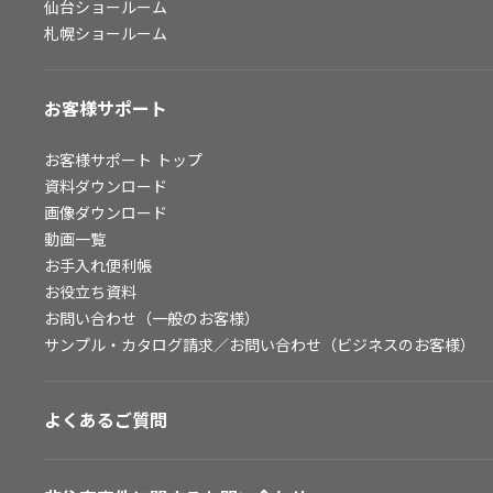
仙台ショールーム
札幌ショールーム
お客様サポート
お客様サポート
トップ
資料ダウンロード
画像ダウンロード
動画一覧
お手入れ便利帳
お役立ち資料
お問い合わせ（一般のお客様）
サンプル・カタログ請求／お問い合わせ（ビジネスのお客様）
よくあるご質問