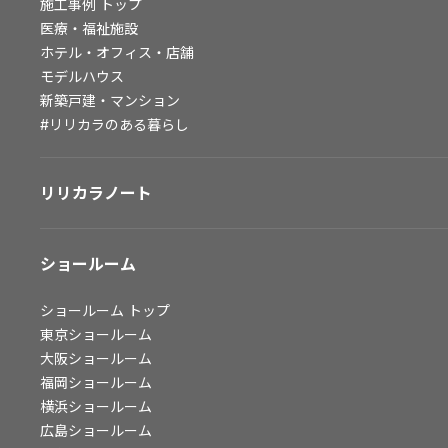
施工事例
トップ
医療・福祉施設
会社情報
ホテル・オフィス・店舗
会社情報
モデルハウス
新築戸建・マンション
IR情報
#リリカラのある暮らし
採用情報
リリカラノート
ショールーム
ショールーム
トップ
東京ショールーム
大阪ショールーム
福岡ショールーム
横浜ショールーム
広島ショールーム