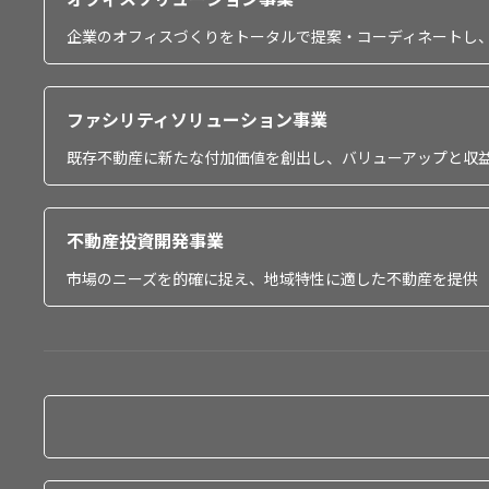
企業のオフィスづくりをトータルで提案・コーディネートし
ファシリティソリューション事業
既存不動産に新たな付加価値を創出し、バリューアップと収
不動産投資開発事業
市場のニーズを的確に捉え、地域特性に適した不動産を提供