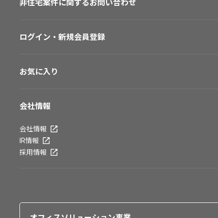
非住宅案件に関するお問い合わせ
ログイン・新規会員登録
お気に入り
会社情報
会社情報
IR情報
採用情報
オフィスソリューション事業