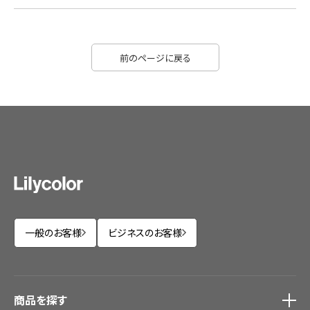
前のページに戻る
一般のお客様
ビジネスのお客様
商品を探す