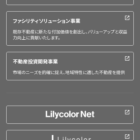
ファシリティソリューション事業
既存不動産に新たな付加価値を創出し、バリューアップと収益
力向上に貢献いたします。
不動産投資開発事業
市場のニーズを的確に捉え、地域特性に適した不動産を提供