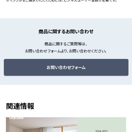
※サンプルをご請求いただくためには、ビジネスユーザー登録が必要です。
商品に関するお問い合わせ
商品に関するご質問等は、
お問い合わせフォームより、お問い合わせください。
お問い合わせフォーム
関連情報