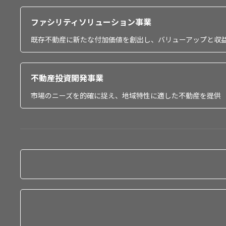
ファシリティソリューション事業
既存不動産に新たな付加価値を創出し、バリューアップと収
不動産投資開発事業
市場のニーズを的確に捉え、地域特性に適した不動産を提供