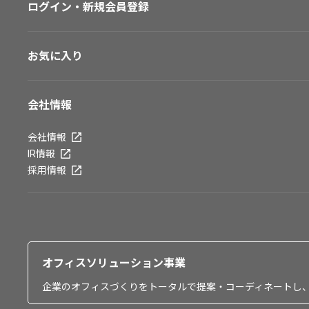
ログイン・新規会員登録
お気に入り
会社情報
会社情報
IR情報
採用情報
オフィスソリューション事業
企業のオフィスづくりをトータルで提案・コーディネートし