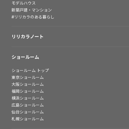
モデルハウス
会社情報
新築戸建・マンション
#リリカラのある暮らし
会社情報
IR情報
リリカラノート
採用情報
ショールーム
ショールーム
トップ
東京ショールーム
大阪ショールーム
福岡ショールーム
横浜ショールーム
広島ショールーム
仙台ショールーム
札幌ショールーム