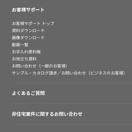
お客様サポート
お客様サポート
トップ
資料ダウンロード
画像ダウンロード
動画一覧
お手入れ便利帳
お役立ち資料
お問い合わせ（一般のお客様）
サンプル・カタログ請求／お問い合わせ（ビジネスのお客様）
よくあるご質問
非住宅案件に関するお問い合わせ