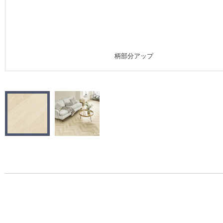
施工事例
施工事例 トップ
柄部分アップ
医療・福祉施設
ホテル・オフィス・店舗
モデルハウス
新築戸建・マンション
#リリカラのある暮らし
リリカラノート
ショールーム