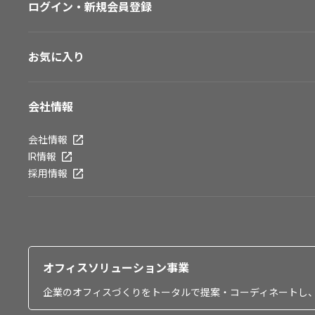
ログイン・新規会員登録
お気に入り
会社情報
会社情報
IR情報
採用情報
オフィスソリューション事業
企業のオフィスづくりをトータルで提案・コーディネートし