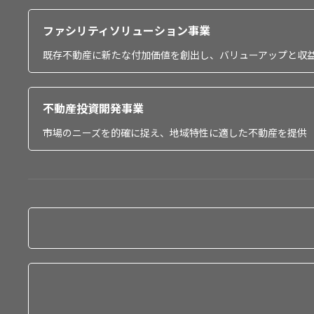
ファシリティソリューション事業
既存不動産に新たな付加価値を創出し、バリューアップと収
不動産投資開発事業
市場のニーズを的確に捉え、地域特性に適した不動産を提供