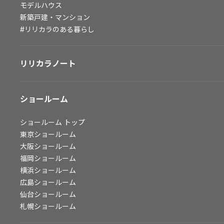
モデルハウス
会社情報
新築戸建・マンション
#リリカラのある暮らし
会社情報
IR情報
リリカラノート
採用情報
ショールーム
ショールーム
トップ
東京ショールーム
大阪ショールーム
福岡ショールーム
横浜ショールーム
広島ショールーム
仙台ショールーム
札幌ショールーム