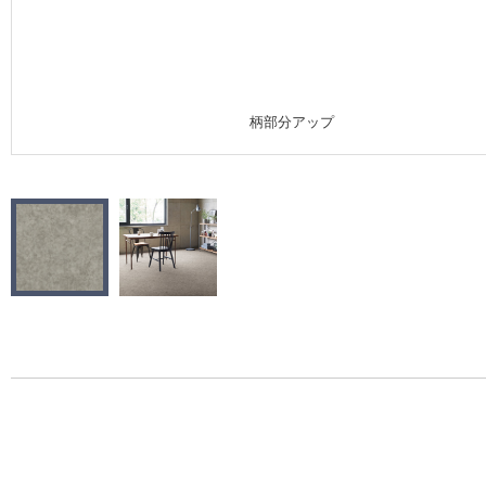
施工事例
施工事例 トップ
柄部分アップ
医療・福祉施設
ホテル・オフィス・店舗
モデルハウス
新築戸建・マンション
#リリカラのある暮らし
リリカラノート
ショールーム