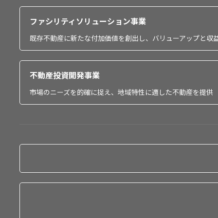
ファシリティソリューション事業
既存不動産に新たな付加価値を創出し、バリューアップと収
不動産投資開発事業
市場のニーズを的確に捉え、地域特性に適した不動産を提供