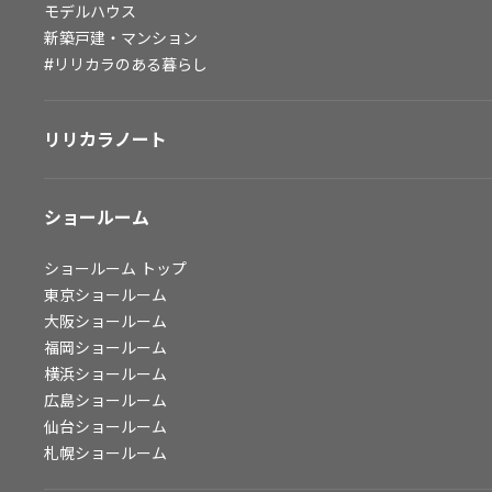
モデルハウス
会社情報
新築戸建・マンション
#リリカラのある暮らし
会社情報
IR情報
リリカラノート
採用情報
ショールーム
ショールーム
トップ
東京ショールーム
大阪ショールーム
福岡ショールーム
横浜ショールーム
広島ショールーム
仙台ショールーム
札幌ショールーム