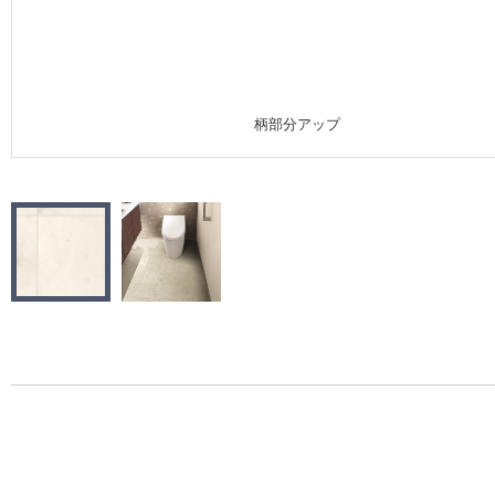
施工事例
施工事例 トップ
柄部分アップ
医療・福祉施設
ホテル・オフィス・店舗
モデルハウス
新築戸建・マンション
#リリカラのある暮らし
リリカラノート
ショールーム