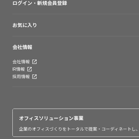
ログイン・新規会員登録
お気に入り
会社情報
会社情報
IR情報
採用情報
オフィスソリューション事業
企業のオフィスづくりをトータルで提案・コーディネートし