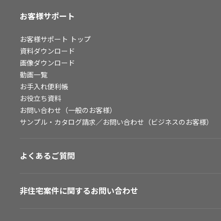
お客様サポート
お客様サポート
トップ
資料ダウンロード
画像ダウンロード
動画一覧
お手入れ便利帳
お役立ち資料
お問い合わせ（一般のお客様）
サンプル・カタログ請求／お問い合わせ（ビジネスのお客様）
よくあるご質問
非住宅案件に関するお問い合わせ