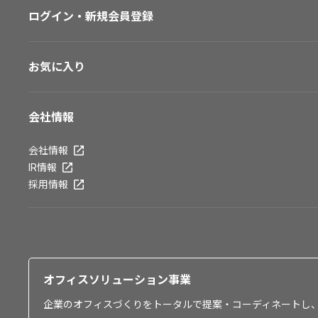
ログイン・新規会員登録
お気に入り
会社情報
会社情報
IR情報
採用情報
オフィスソリューション事業
企業のオフィスづくりをトータルで提案・コーディネートし