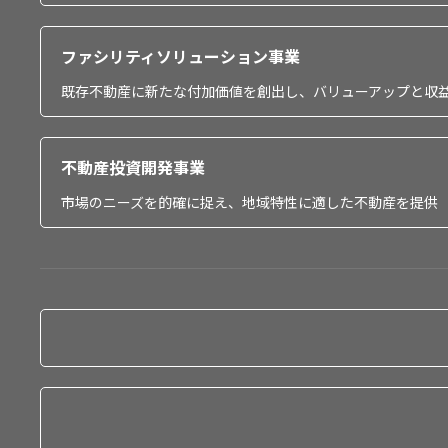
ファシリティソリューション事業
既存不動産に新たな付加価値を創出し、バリューアップと収
不動産投資開発事業
市場のニーズを的確に捉え、地域特性に適した不動産を提供