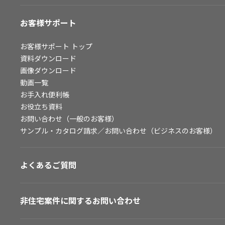
お客様サポート
お客様サポート
トップ
資料ダウンロード
画像ダウンロード
動画一覧
お手入れ便利帳
お役立ち資料
お問い合わせ（一般のお客様）
サンプル・カタログ請求／お問い合わせ（ビジネスのお客様）
よくあるご質問
非住宅案件に関するお問い合わせ