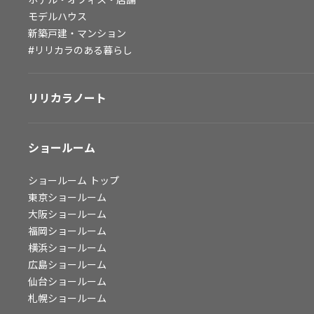
モデルハウス
会社情報
新築戸建・マンション
#リリカラのある暮らし
会社情報
IR情報
採用情報
リリカラノート
ショールーム
ショールーム
トップ
東京ショールーム
大阪ショールーム
福岡ショールーム
横浜ショールーム
広島ショールーム
仙台ショールーム
札幌ショールーム