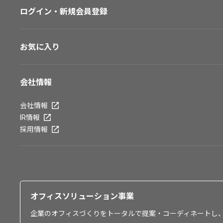
ログイン・新規会員登録
お気に入り
会社情報
会社情報
IR情報
採用情報
オフィスソリューション事業
企業のオフィスづくりをトータルで提案・コーディネートし