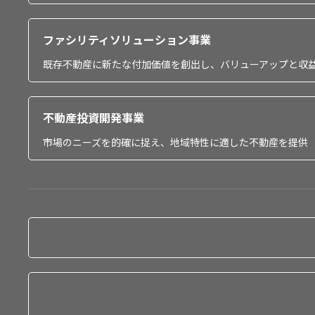
ファシリティソリューション事業
既存不動産に新たな付加価値を創出し、バリューアップと収
不動産投資開発事業
市場のニーズを的確に捉え、地域特性に適した不動産を提供