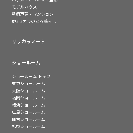
モデルハウス
会社情報
新築戸建・マンション
#リリカラのある暮らし
会社情報
IR情報
採用情報
リリカラノート
ショールーム
ショールーム
トップ
東京ショールーム
大阪ショールーム
福岡ショールーム
横浜ショールーム
広島ショールーム
仙台ショールーム
札幌ショールーム