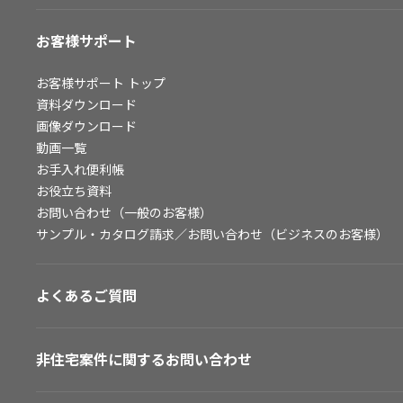
お客様サポート
お客様サポート
トップ
資料ダウンロード
画像ダウンロード
動画一覧
お手入れ便利帳
お役立ち資料
お問い合わせ（一般のお客様）
サンプル・カタログ請求／お問い合わせ（ビジネスのお客様）
よくあるご質問
非住宅案件に関するお問い合わせ