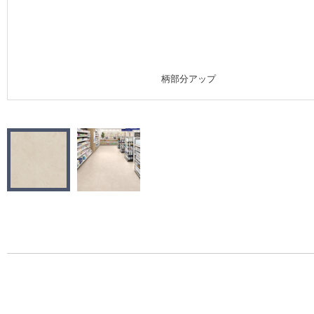
施工事例
施工事例 トップ
柄部分アップ
医療・福祉施設
ホテル・オフィス・店舗
モデルハウス
新築戸建・マンション
#リリカラのある暮らし
リリカラノート
ショールーム