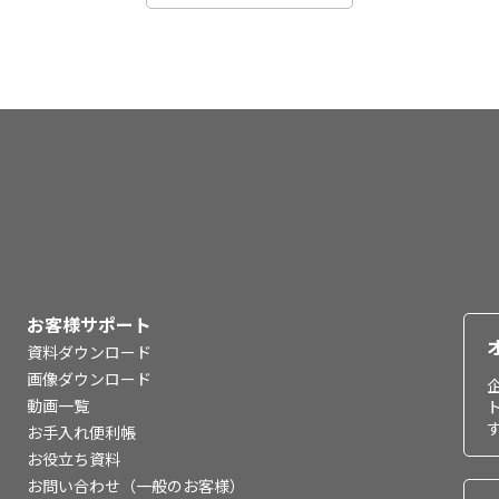
お客様サポート
資料ダウンロード
画像ダウンロード
動画一覧
お手入れ便利帳
お役立ち資料
お問い合わせ（一般のお客様）