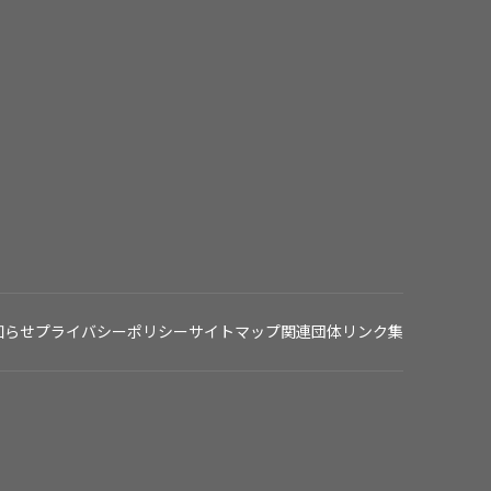
知らせ
プライバシーポリシー
サイトマップ
関連団体リンク集