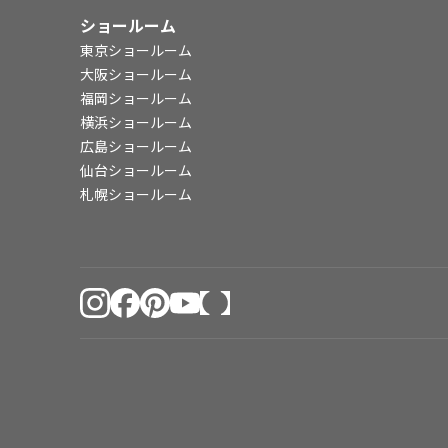
ショールーム
東京ショールーム
大阪ショールーム
福岡ショールーム
横浜ショールーム
広島ショールーム
仙台ショールーム
札幌ショールーム