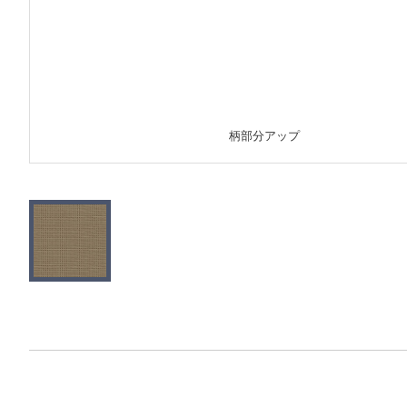
柄部分アップ