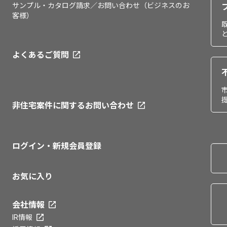
サンプル・カタログ請求／お問い合わせ（ビジネスのお
客様）
よくあるご質問
非住宅案件に関するお問い合わせ
ログイン・新規会員登録
お気に入り
会社情報
IR情報