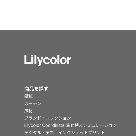
商品を探す
壁紙
カーテン
床材
ブランド・コレクション
Lilycolor Coordinate 着せ替えシミュレーション
デジタル・デコ インクジェットプリント