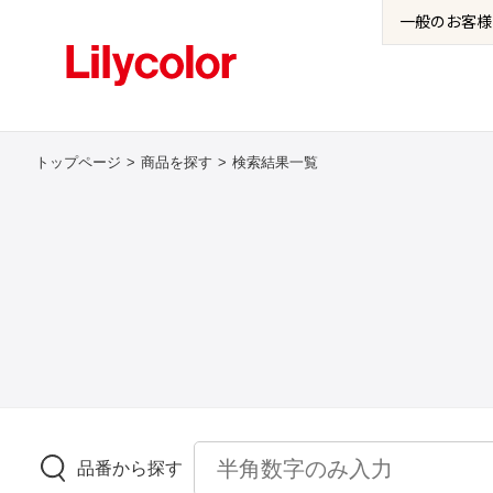
一般の
お客様
トップページ
商品を探す
検索結果一覧
品番から探す