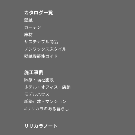
カタログ一覧
壁紙
カーテン
床材
サステナブル商品
ノンワックス床タイル
壁紙機能性ガイド
施工事例
医療・福祉施設
ホテル・オフィス・店舗
モデルハウス
新築戸建・マンション
#リリカラのある暮らし
リリカラノート