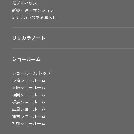
モデルハウス
会社情報
新築戸建・マンション
#リリカラのある暮らし
会社情報
IR情報
リリカラノート
採用情報
ショールーム
ショールーム
トップ
東京ショールーム
大阪ショールーム
福岡ショールーム
横浜ショールーム
広島ショールーム
仙台ショールーム
札幌ショールーム