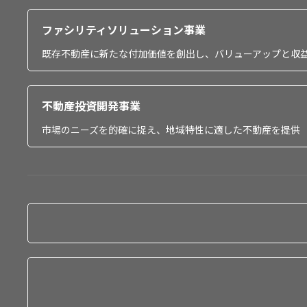
ファシリティソリューション事業
既存不動産に新たな付加価値を創出し、バリューアップと収
不動産投資開発事業
市場のニーズを的確に捉え、地域特性に適した不動産を提供