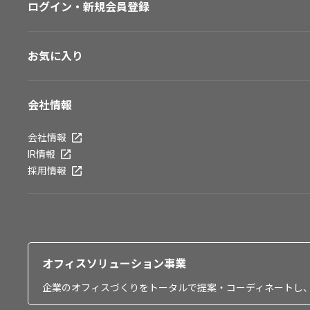
ログイン・新規会員登録
お気に入り
会社情報
会社情報
IR情報
採用情報
オフィスソリューション事業
企業のオフィスづくりをトータルで提案・コーディネートし