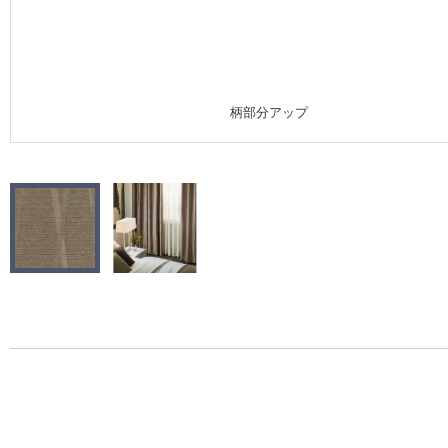
施工事例
施工事例 トップ
柄部分アップ
医療・福祉施設
ホテル・オフィス・店舗
モデルハウス
新築戸建・マンション
#リリカラのある暮らし
リリカラノート
ショールーム