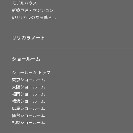
モデルハウス
会社情報
新築戸建・マンション
#リリカラのある暮らし
会社情報
IR情報
リリカラノート
採用情報
ショールーム
ショールーム
トップ
東京ショールーム
大阪ショールーム
福岡ショールーム
横浜ショールーム
広島ショールーム
仙台ショールーム
札幌ショールーム