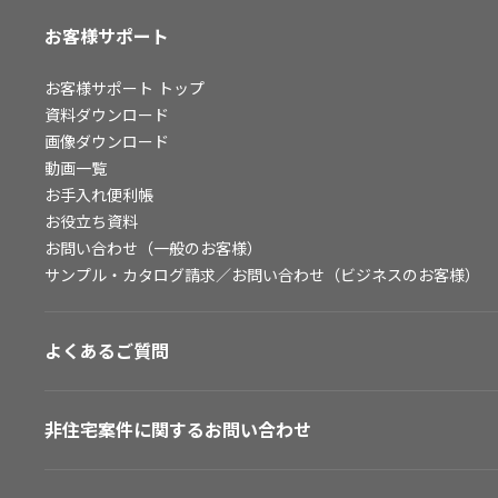
お客様サポート
お客様サポート
トップ
資料ダウンロード
画像ダウンロード
動画一覧
お手入れ便利帳
お役立ち資料
お問い合わせ（一般のお客様）
サンプル・カタログ請求／お問い合わせ（ビジネスのお客様）
よくあるご質問
非住宅案件に関するお問い合わせ