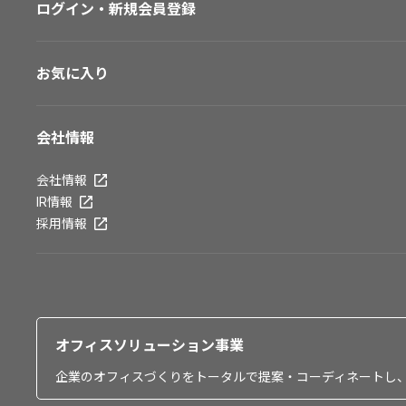
ログイン・新規会員登録
お気に入り
会社情報
会社情報
IR情報
採用情報
オフィスソリューション事業
企業のオフィスづくりをトータルで提案・コーディネートし