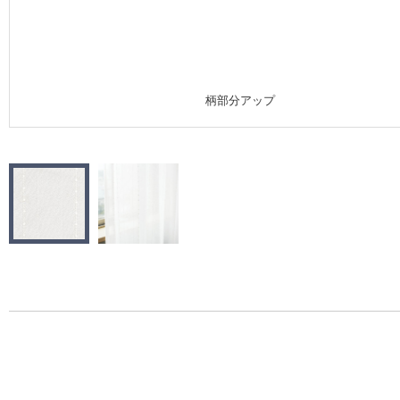
施工事例
施工事例 トップ
柄部分アップ
医療・福祉施設
ホテル・オフィス・店舗
モデルハウス
新築戸建・マンション
#リリカラのある暮らし
リリカラノート
ショールーム