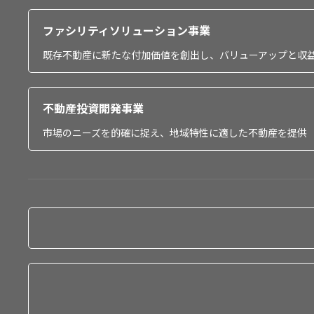
ファシリティソリューション事業
既存不動産に新たな付加価値を創出し、バリューアップと収
不動産投資開発事業
市場のニーズを的確に捉え、地域特性に適した不動産を提供