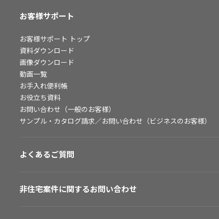
お客様サポート
お客様サポート
トップ
資料ダウンロード
画像ダウンロード
動画一覧
お手入れ便利帳
お役立ち資料
お問い合わせ（一般のお客様）
サンプル・カタログ請求／お問い合わせ（ビジネスのお客様）
よくあるご質問
非住宅案件に関するお問い合わせ