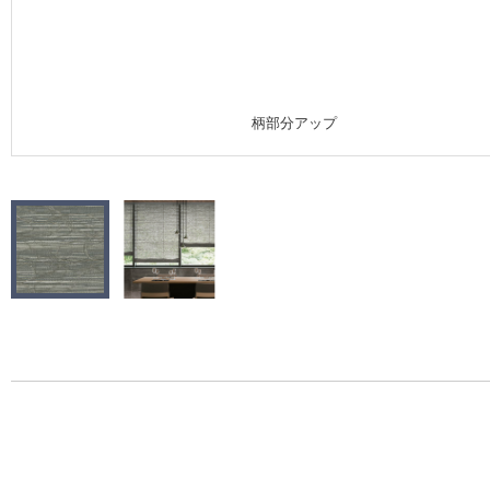
施工事例
施工事例 トップ
柄部分アップ
医療・福祉施設
ホテル・オフィス・店舗
モデルハウス
新築戸建・マンション
#リリカラのある暮らし
リリカラノート
ショールーム