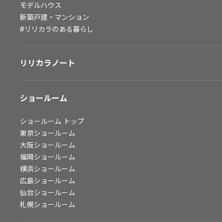
モデルハウス
会社情報
新築戸建・マンション
#リリカラのある暮らし
会社情報
IR情報
リリカラノート
採用情報
ショールーム
ショールーム
トップ
東京ショールーム
大阪ショールーム
福岡ショールーム
横浜ショールーム
広島ショールーム
仙台ショールーム
札幌ショールーム