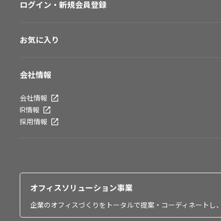
ログイン・新規会員登録
お気に入り
会社情報
会社情報
IR情報
採用情報
オフィスソリューション事業
企業のオフィスづくりをトータルで提案・コーディネートし