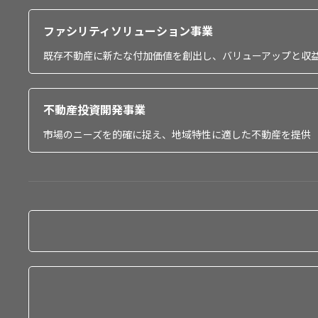
ファシリティソリューション事業
既存不動産に新たな付加価値を創出し、バリューアップと収
不動産投資開発事業
市場のニーズを的確に捉え、地域特性に適した不動産を提供