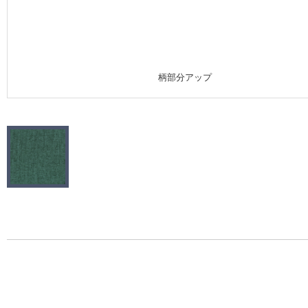
施工事例
施工事例 トップ
柄部分アップ
医療・福祉施設
ホテル・オフィス・店舗
モデルハウス
新築戸建・マンション
#リリカラのある暮らし
リリカラノート
ショールーム