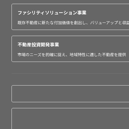
ファシリティソリューション事業
既存不動産に新たな付加価値を創出し、バリューアップと収
不動産投資開発事業
市場のニーズを的確に捉え、地域特性に適した不動産を提供