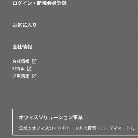
ログイン・新規会員登録
お気に入り
会社情報
会社情報
IR情報
採用情報
オフィスソリューション事業
企業のオフィスづくりをトータルで提案・コーディネートし