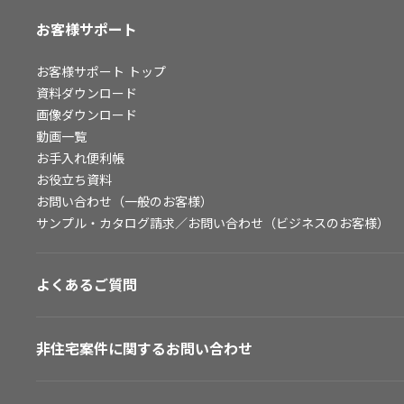
お客様サポート
お客様サポート
トップ
資料ダウンロード
画像ダウンロード
動画一覧
お手入れ便利帳
お役立ち資料
お問い合わせ（一般のお客様）
サンプル・カタログ請求／お問い合わせ（ビジネスのお客様）
よくあるご質問
非住宅案件に関するお問い合わせ