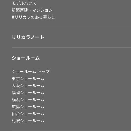
モデルハウス
会社情報
新築戸建・マンション
#リリカラのある暮らし
会社情報
IR情報
リリカラノート
採用情報
ショールーム
ショールーム
トップ
東京ショールーム
大阪ショールーム
福岡ショールーム
横浜ショールーム
広島ショールーム
仙台ショールーム
札幌ショールーム