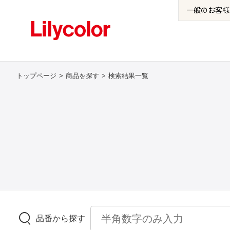
一般の
お客様
トップページ
商品を探す
検索結果一覧
品番から探す