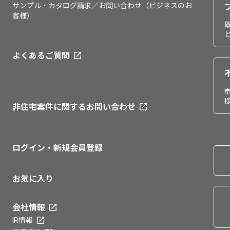
サンプル・カタログ請求／お問い合わせ（ビジネスのお
客様）
よくあるご質問
非住宅案件に関するお問い合わせ
ログイン・新規会員登録
お気に入り
会社情報
IR情報