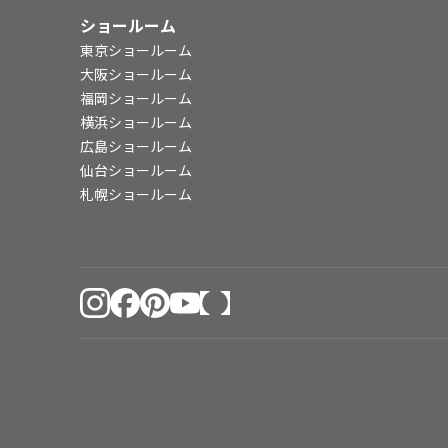
ショールーム
東京ショールーム
大阪ショールーム
福岡ショールーム
横浜ショールーム
広島ショールーム
仙台ショールーム
札幌ショールーム