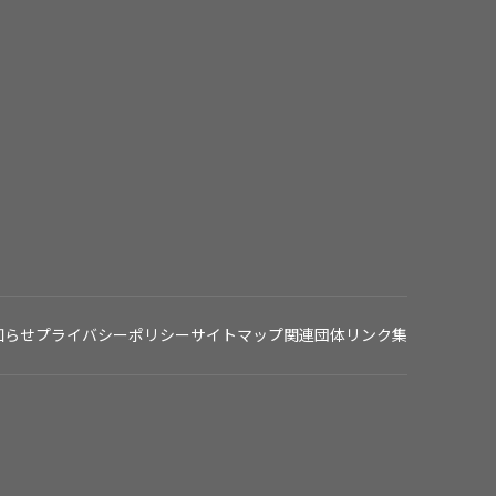
知らせ
プライバシーポリシー
サイトマップ
関連団体リンク集