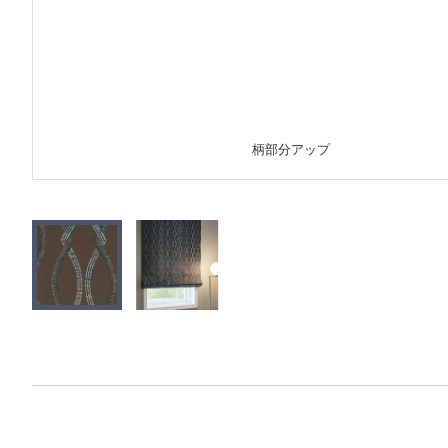
柄部分アップ