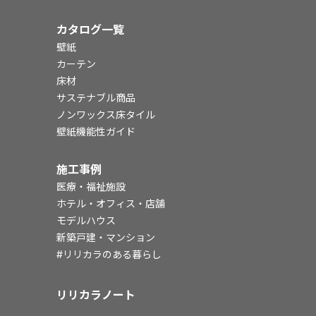
カタログ一覧
壁紙
カーテン
床材
サステナブル商品
ノンワックス床タイル
壁紙機能性ガイド
施工事例
医療・福祉施設
ホテル・オフィス・店舗
モデルハウス
新築戸建・マンション
#リリカラのある暮らし
リリカラノート