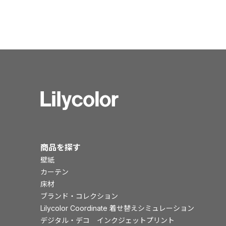
商品を探す
壁紙
カーテン
床材
ブランド・コレクション
Lilycolor Coordinate 着せ替えシミュレーション
デジタル・デコ インクジェットプリント