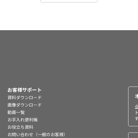
お客様サポート
資料ダウンロード
画像ダウンロード
動画一覧
お手入れ便利帳
お役立ち資料
お問い合わせ（一般のお客様）