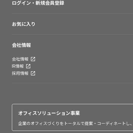
ログイン・新規会員登録
お気に入り
会社情報
会社情報
IR情報
採用情報
オフィスソリューション事業
企業のオフィスづくりをトータルで提案・コーディネートし