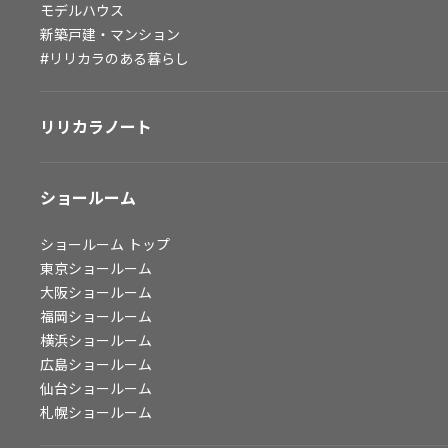
モデルハウス
会社情報
新築戸建・マンション
#リリカラのある暮らし
会社情報
IR情報
リリカラノート
採用情報
ショールーム
ショールーム
トップ
東京ショールーム
大阪ショールーム
福岡ショールーム
横浜ショールーム
広島ショールーム
仙台ショールーム
札幌ショールーム