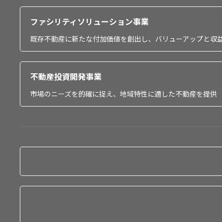
ファシリティソリューション事業
既存不動産に新たな付加価値を創出し、バリューアップと収
不動産投資開発事業
市場のニーズを的確に捉え、地域特性に適した不動産を提供