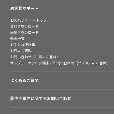
お客様サポート
お客様サポート
トップ
資料ダウンロード
画像ダウンロード
動画一覧
お手入れ便利帳
お役立ち資料
お問い合わせ（一般のお客様）
サンプル・カタログ請求／お問い合わせ（ビジネスのお客様）
よくあるご質問
非住宅案件に関するお問い合わせ