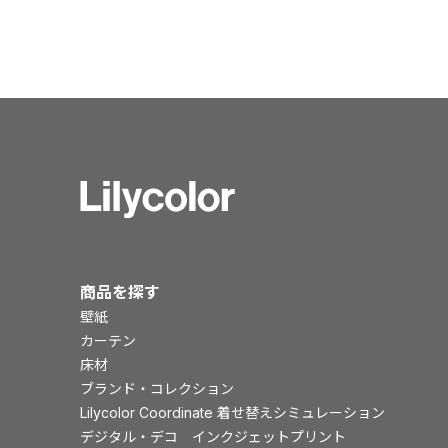
商品を探す
壁紙
カーテン
床材
ブランド・コレクション
Lilycolor Coordinate 着せ替えシミュレーション
デジタル・デコ インクジェットプリント