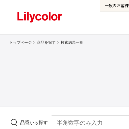
一般の
お客様
トップページ
商品を探す
検索結果一覧
品番から探す