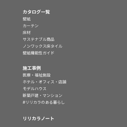
カタログ一覧
壁紙
カーテン
床材
サステナブル商品
ノンワックス床タイル
壁紙機能性ガイド
施工事例
医療・福祉施設
ホテル・オフィス・店舗
モデルハウス
新築戸建・マンション
#リリカラのある暮らし
リリカラノート