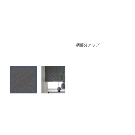
柄部分アップ