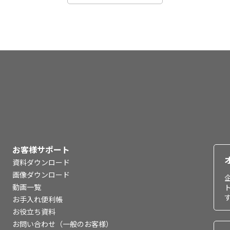
お客様サポート
資料ダウンロード
画像ダウンロード
動画一覧
お手入れ便利帳
お役立ち資料
お問い合わせ（一般のお客様）