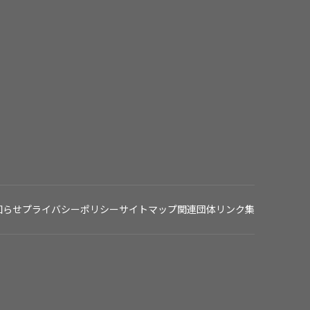
知らせ
プライバシーポリシー
サイトマップ
関連団体リンク集