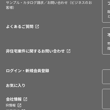
サンプル・カタログ請求／お問い合わせ（ビジネスのお
客様）
よくあるご質問
非住宅案件に関するお問い合わせ
ログイン・新規会員登録
お気に入り
会社情報
IR情報