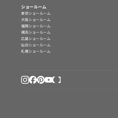
ショールーム
東京ショールーム
大阪ショールーム
福岡ショールーム
横浜ショールーム
広島ショールーム
仙台ショールーム
札幌ショールーム