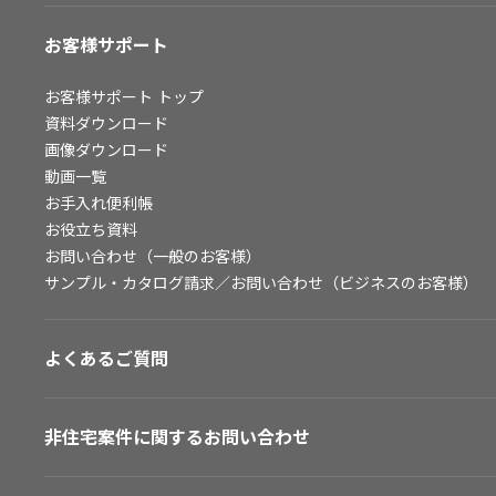
お客様サポート
お客様サポート
トップ
資料ダウンロード
画像ダウンロード
動画一覧
お手入れ便利帳
お役立ち資料
お問い合わせ（一般のお客様）
サンプル・カタログ請求／お問い合わせ（ビジネスのお客様）
よくあるご質問
非住宅案件に関するお問い合わせ