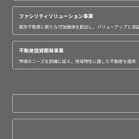
ファシリティソリューション事業
既存不動産に新たな付加価値を創出し、バリューアップと収
不動産投資開発事業
市場のニーズを的確に捉え、地域特性に適した不動産を提供