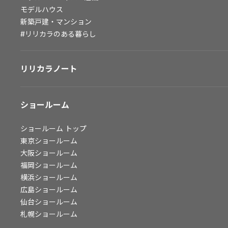
モデルハウス
会社情報
新築戸建・マンション
#リリカラのある暮らし
会社情報
IR情報
採用情報
リリカラノート
ショールーム
ショールーム
トップ
東京ショールーム
大阪ショールーム
福岡ショールーム
横浜ショールーム
広島ショールーム
仙台ショールーム
札幌ショールーム