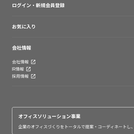
ログイン・新規会員登録
お気に入り
会社情報
会社情報
IR情報
採用情報
オフィスソリューション事業
企業のオフィスづくりをトータルで提案・コーディネートし