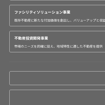
ファシリティソリューション事業
既存不動産に新たな付加価値を創出し、バリューアップと収
不動産投資開発事業
市場のニーズを的確に捉え、地域特性に適した不動産を提供