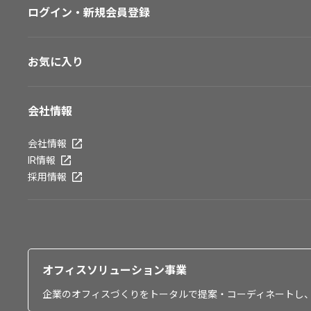
ログイン・新規会員登録
お気に入り
会社情報
会社情報
IR情報
採用情報
オフィスソリューション事業
企業のオフィスづくりをトータルで提案・コーディネートし