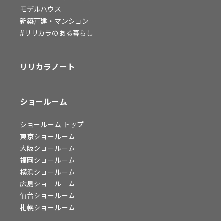
モデルハウス
会社情報
新築戸建・マンション
#リリカラのある暮らし
会社情報
IR情報
採用情報
リリカラノート
ショールーム
ショールーム
トップ
東京ショールーム
大阪ショールーム
福岡ショールーム
横浜ショールーム
広島ショールーム
仙台ショールーム
札幌ショールーム