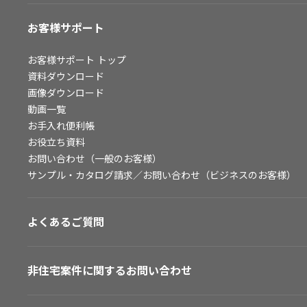
お客様サポート
お客様サポート
トップ
資料ダウンロード
画像ダウンロード
動画一覧
お手入れ便利帳
お役立ち資料
お問い合わせ（一般のお客様）
サンプル・カタログ請求／お問い合わせ（ビジネスのお客様）
よくあるご質問
非住宅案件に関するお問い合わせ