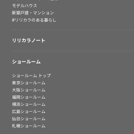
モデルハウス
会社情報
新築戸建・マンション
#リリカラのある暮らし
会社情報
IR情報
採用情報
リリカラノート
ショールーム
ショールーム
トップ
東京ショールーム
大阪ショールーム
福岡ショールーム
横浜ショールーム
広島ショールーム
仙台ショールーム
札幌ショールーム