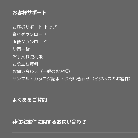
お客様サポート
お客様サポート
トップ
資料ダウンロード
画像ダウンロード
動画一覧
お手入れ便利帳
お役立ち資料
お問い合わせ（一般のお客様）
サンプル・カタログ請求／お問い合わせ（ビジネスのお客様）
よくあるご質問
非住宅案件に関するお問い合わせ