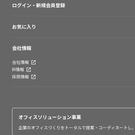
ログイン・新規会員登録
お気に入り
会社情報
会社情報
IR情報
採用情報
オフィスソリューション事業
企業のオフィスづくりをトータルで提案・コーディネートし