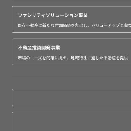
ファシリティソリューション事業
既存不動産に新たな付加価値を創出し、バリューアップと収
不動産投資開発事業
市場のニーズを的確に捉え、地域特性に適した不動産を提供