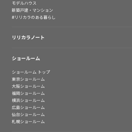
モデルハウス
会社情報
新築戸建・マンション
#リリカラのある暮らし
会社情報
IR情報
リリカラノート
採用情報
ショールーム
ショールーム
トップ
東京ショールーム
大阪ショールーム
福岡ショールーム
横浜ショールーム
広島ショールーム
仙台ショールーム
札幌ショールーム