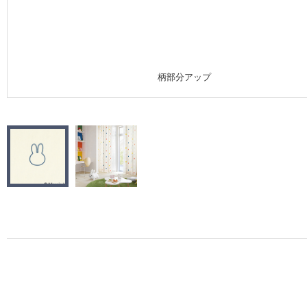
施工事例
施工事例 トップ
柄部分アップ
医療・福祉施設
ホテル・オフィス・店舗
モデルハウス
新築戸建・マンション
#リリカラのある暮らし
リリカラノート
ショールーム