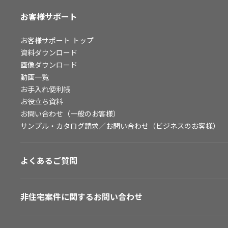
お客様サポート
お客様サポート
トップ
資料ダウンロード
画像ダウンロード
動画一覧
お手入れ便利帳
お役立ち資料
お問い合わせ（一般のお客様）
サンプル・カタログ請求／お問い合わせ（ビジネスのお客様）
よくあるご質問
非住宅案件に関するお問い合わせ