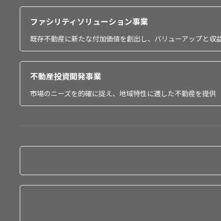
ファシリティソリューション事業
既存不動産に新たな付加価値を創出し、バリューアップと収
不動産投資開発事業
市場のニーズを的確に捉え、地域特性に適した不動産を提供