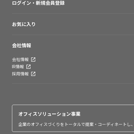
ログイン・新規会員登録
お気に入り
会社情報
会社情報
IR情報
採用情報
オフィスソリューション事業
企業のオフィスづくりをトータルで提案・コーディネートし