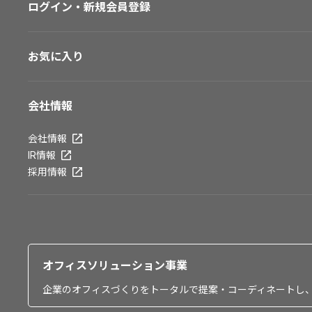
ログイン・新規会員登録
お気に入り
会社情報
会社情報
IR情報
採用情報
オフィスソリューション事業
企業のオフィスづくりをトータルで提案・コーディネートし