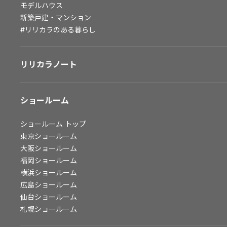
モデルハウス
会社情報
新築戸建・マンション
#リリカラのある暮らし
会社情報
IR情報
リリカラノート
採用情報
ショールーム
ショールーム
トップ
東京ショールーム
大阪ショールーム
福岡ショールーム
横浜ショールーム
広島ショールーム
仙台ショールーム
札幌ショールーム