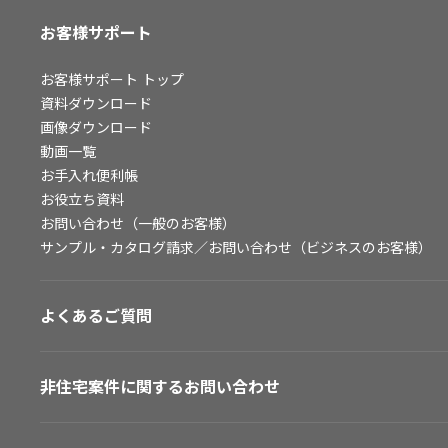
お客様サポート
お客様サポート
トップ
資料ダウンロード
画像ダウンロード
動画一覧
お手入れ便利帳
お役立ち資料
お問い合わせ（一般のお客様）
サンプル・カタログ請求／お問い合わせ（ビジネスのお客様）
よくあるご質問
非住宅案件に関するお問い合わせ