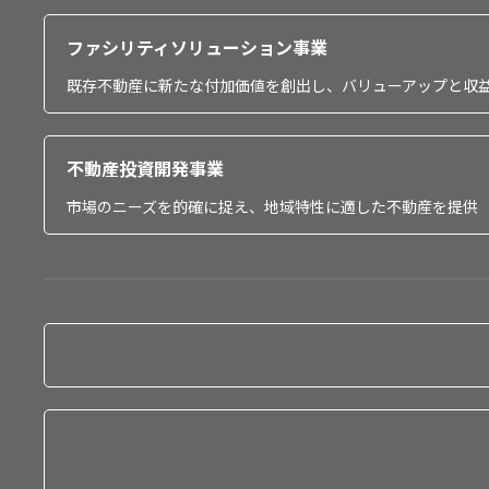
ファシリティソリューション事業
既存不動産に新たな付加価値を創出し、バリューアップと収
不動産投資開発事業
市場のニーズを的確に捉え、地域特性に適した不動産を提供