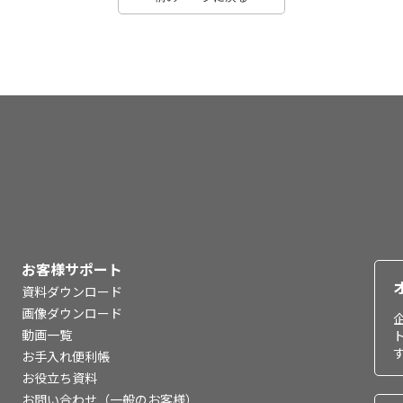
お客様サポート
資料ダウンロード
画像ダウンロード
動画一覧
お手入れ便利帳
お役立ち資料
お問い合わせ（一般のお客様）