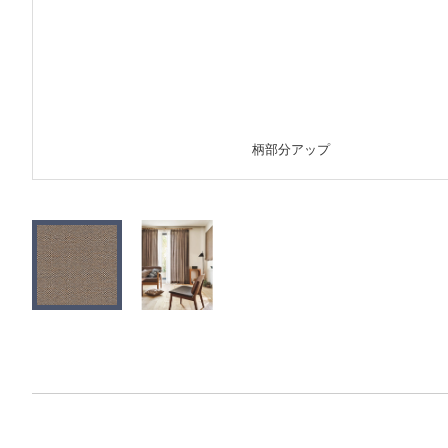
柄部分アップ