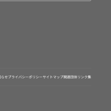
知らせ
プライバシーポリシー
サイトマップ
関連団体リンク集