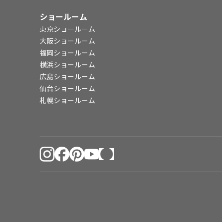
ショールーム
東京ショールーム
大阪ショールーム
福岡ショールーム
横浜ショールーム
広島ショールーム
仙台ショールーム
札幌ショールーム