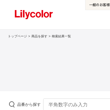
一般の
お客様
トップページ
商品を探す
検索結果一覧
品番から探す