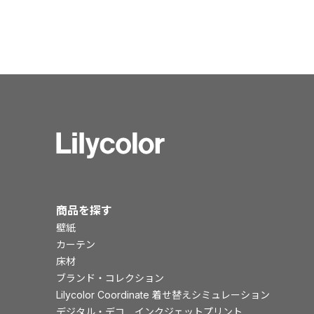
商品を探す
壁紙
カーテン
床材
ブランド・コレクション
Lilycolor Coordinate 着せ替えシミュレーション
デジタル・デコ インクジェットプリント