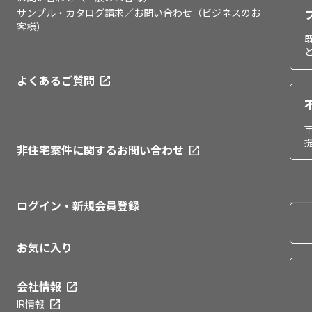
サンプル・カタログ請求／お問い合わせ（ビジネスのお
客様）
よくあるご質問
非住宅案件に関するお問い合わせ
ログイン・新規会員登録
お気に入り
会社情報
IR情報