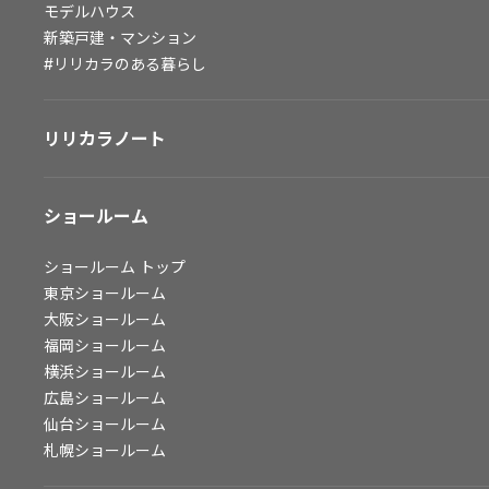
モデルハウス
会社情報
新築戸建・マンション
#リリカラのある暮らし
会社情報
IR情報
リリカラノート
採用情報
ショールーム
ショールーム
トップ
東京ショールーム
大阪ショールーム
福岡ショールーム
横浜ショールーム
広島ショールーム
仙台ショールーム
札幌ショールーム