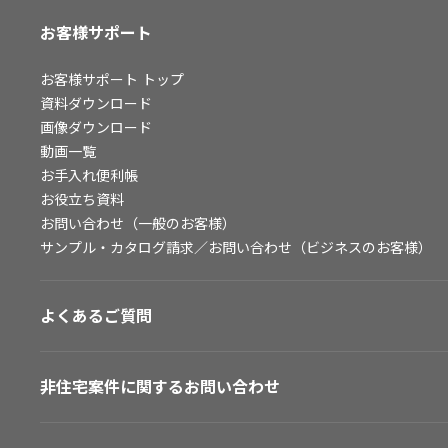
お客様サポート
お客様サポート
トップ
資料ダウンロード
画像ダウンロード
動画一覧
お手入れ便利帳
お役立ち資料
お問い合わせ（一般のお客様）
サンプル・カタログ請求／お問い合わせ（ビジネスのお客様）
よくあるご質問
非住宅案件に関するお問い合わせ