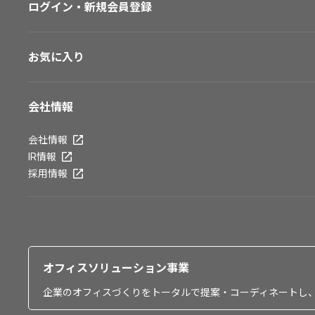
ログイン・新規会員登録
お気に入り
会社情報
会社情報
IR情報
採用情報
オフィスソリューション事業
企業のオフィスづくりをトータルで提案・コーディネートし