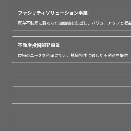
ファシリティソリューション事業
既存不動産に新たな付加価値を創出し、バリューアップと収
不動産投資開発事業
市場のニーズを的確に捉え、地域特性に適した不動産を提供