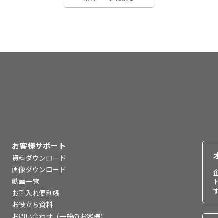
お客様サポート
資料ダウンロード
画像ダウンロード
動画一覧
お手入れ便利帳
お役立ち資料
お問い合わせ（一般のお客様）