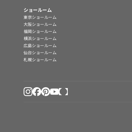
ショールーム
東京ショールーム
大阪ショールーム
福岡ショールーム
横浜ショールーム
広島ショールーム
仙台ショールーム
札幌ショールーム