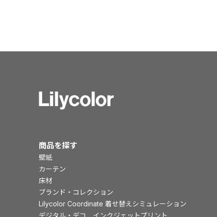
商品を探す
壁紙
カーテン
床材
ブランド・コレクション
Lilycolor Coordinate 着せ替えシミュレーション
デジタル・デコ インクジェットプリント