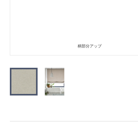
柄部分アップ