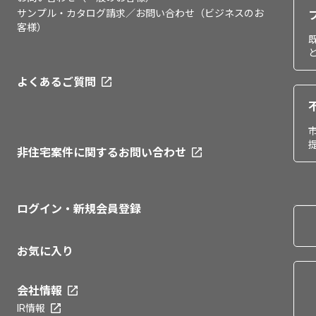
サンプル・カタログ請求／お問い合わせ（ビジネスのお
客様）
よくあるご質問
非住宅案件に関するお問い合わせ
ログイン・新規会員登録
お気に入り
会社情報
IR情報