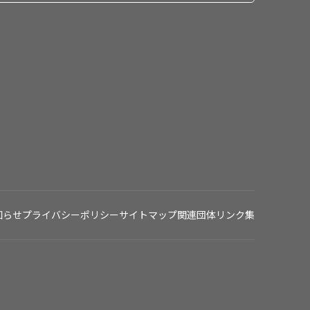
知らせ
プライバシーポリシー
サイトマップ
関連団体リンク集