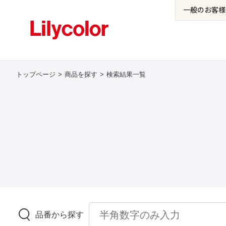
一般の
お客様
トップページ
商品を探す
検索結果一覧
品番から探す