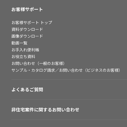
お客様サポート
お客様サポート
トップ
資料ダウンロード
画像ダウンロード
動画一覧
お手入れ便利帳
お役立ち資料
お問い合わせ（一般のお客様）
サンプル・カタログ請求／お問い合わせ（ビジネスのお客様）
よくあるご質問
非住宅案件に関するお問い合わせ