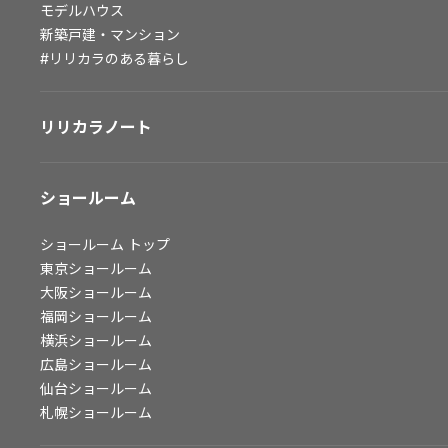
モデルハウス
会社情報
新築戸建・マンション
#リリカラのある暮らし
会社情報
IR情報
リリカラノート
採用情報
ショールーム
ショールーム
トップ
東京ショールーム
大阪ショールーム
福岡ショールーム
横浜ショールーム
広島ショールーム
仙台ショールーム
札幌ショールーム