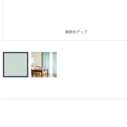
施工事例
施工事例 トップ
柄部分アップ
医療・福祉施設
ホテル・オフィス・店舗
モデルハウス
新築戸建・マンション
#リリカラのある暮らし
リリカラノート
ショールーム