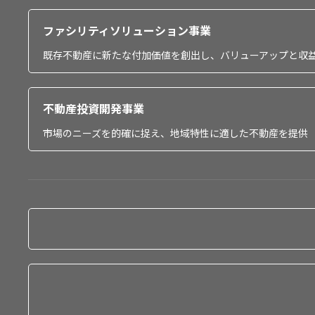
ファシリティソリューション事業
既存不動産に新たな付加価値を創出し、バリューアップと収
不動産投資開発事業
市場のニーズを的確に捉え、地域特性に適した不動産を提供