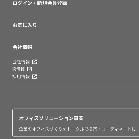
ログイン・新規会員登録
お気に入り
会社情報
会社情報
IR情報
採用情報
オフィスソリューション事業
企業のオフィスづくりをトータルで提案・コーディネートし