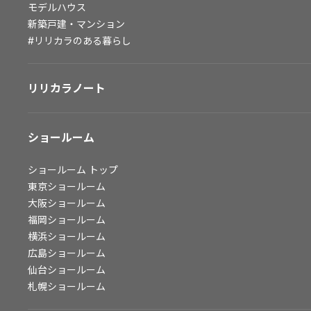
モデルハウス
会社情報
新築戸建・マンション
#リリカラのある暮らし
会社情報
IR情報
リリカラノート
採用情報
ショールーム
ショールーム
トップ
東京ショールーム
大阪ショールーム
福岡ショールーム
横浜ショールーム
広島ショールーム
仙台ショールーム
札幌ショールーム