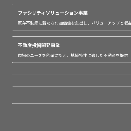
ファシリティソリューション事業
既存不動産に新たな付加価値を創出し、バリューアップと収
不動産投資開発事業
市場のニーズを的確に捉え、地域特性に適した不動産を提供