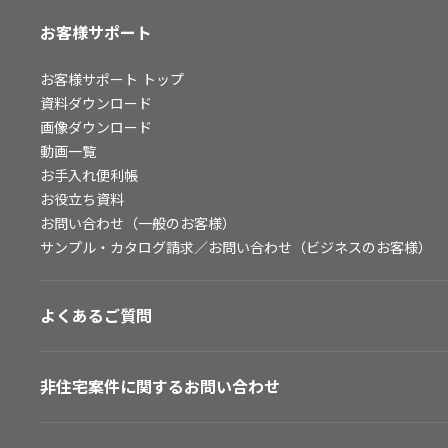
お客様サポート
お客様サポート
トップ
資料ダウンロード
画像ダウンロード
動画一覧
お手入れ便利帳
お役立ち資料
お問い合わせ（一般のお客様）
サンプル・カタログ請求／お問い合わせ（ビジネスのお客様）
よくあるご質問
非住宅案件に関するお問い合わせ