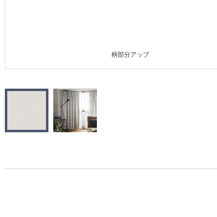
施工事例
施工事例 トップ
柄部分アップ
医療・福祉施設
ホテル・オフィス・店舗
モデルハウス
新築戸建・マンション
#リリカラのある暮らし
リリカラノート
ショールーム