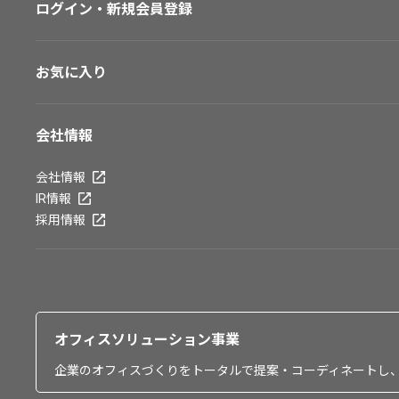
ログイン・新規会員登録
お気に入り
会社情報
会社情報
IR情報
採用情報
オフィスソリューション事業
企業のオフィスづくりをトータルで提案・コーディネートし