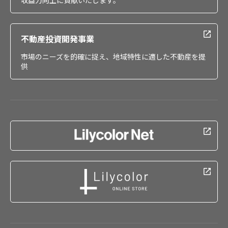
収益力向上に貢献いたします。
不動産投資開発事業
市場のニーズを的確に捉え、地域特性に適した不動産を提
供