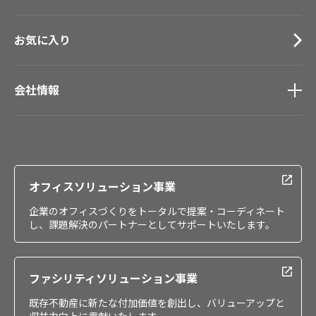
お気に入り
会社情報
会社情報
IR情報
採用情報
オフィスソリューション事業
企業のオフィスづくりをトータルで提案・コーディネート
し、課題解決のパートナーとしてサポートいたします。
ファシリティソリューション事業
既存不動産に新たな付加価値を創出し、バリューアップと