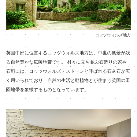
コッツウォルズ地方
英国中部に位置するコッツウォルズ地方は、中世の風景が残
る自然豊かな広陵地帯です。 村々に立ち並ぶ石造りの家や
石垣には、コッツウォルズ・ストーンと呼ばれる石灰石が広
く用いられており、自然の生活と動植物とが住まう英国の田
園地帯を象徴するものとなっています。