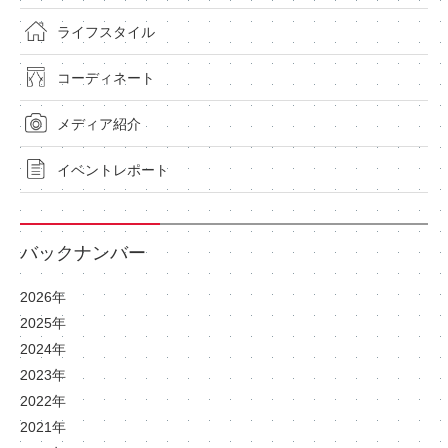
ライフスタイル
コーディネート
メディア紹介
イベントレポート
バックナンバー
2026年
2025年
2024年
2023年
2022年
2021年