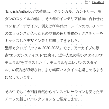
壁：
LW-4661
“English Anthology”の壁紙は、クラシカル、カントリー、モ
ダンのスタイルの他に、その年のインテリア傾向に合わせた
コンセプトデザイン、例えば60年代のロンドンのカルチャー
のエッセンスが入ったものや和の色と着物のテクスチャーを
ミックスしたデザイン等も展開してきました。
壁紙カタログ『ウィル 2020-2023』では、アーカイブの原
点“エレガンステイスト”に戻り、近年人気の高いスタイル“ナ
チュラル”をプラスした「ナチュラルなエレガンススタイ
ル」の商品が収録され、より幅広いスタイルを楽しめるよう
になっています。
その中でも、今回は自然からインスピレーションを受けたモ
チーフの新しいコレクションをご紹介します。