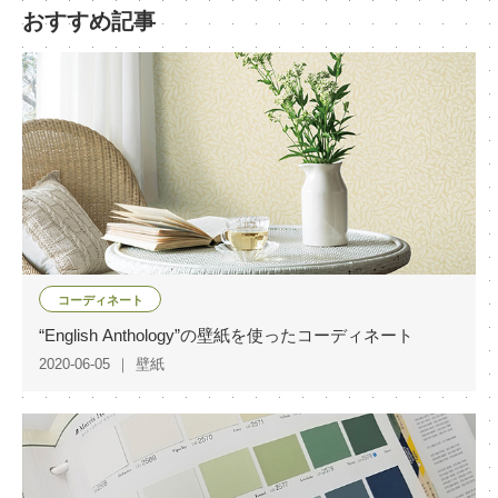
おすすめ記事
コーディネート
“English Anthology”の壁紙を使ったコーディネート
2020-06-05
壁紙