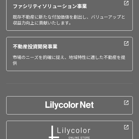
ファシリティソリューション事業
既存不動産に新たな付加価値を創出し、バリューアップと
収益力向上に貢献いたします。
不動産投資開発事業
市場のニーズを的確に捉え、地域特性に適した不動産を提
供