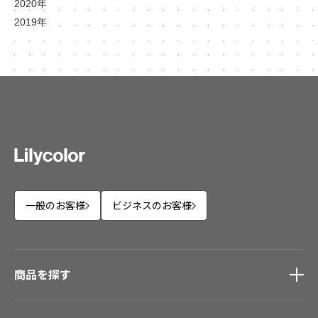
2020年
2019年
一般のお客様
ビジネスのお客様
商品を探す
商品を探す
トップ