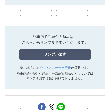
記事内でご紹介の商品は、
こちらからサンプル請求いただけます。
サンプル請求
※ご請求には
ビジネスユーザー登録
が必要です。
※廃番商品や受注生産品、一部高額商品などについては、
サンプル請求は受け付けておりません。