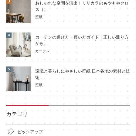
おしゃれな空間を演出！リリカラのもやもやクロ
ス（…
壁紙
カーテンの選び方・買い方ガイド｜正しい測り方
から…
カーテン
環境と暮らしにやさしい壁紙 日本各地の素材と技
術…
壁紙
カテゴリ
ピックアップ