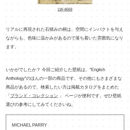
LW-4669
リアルに再現された石積みの柄は、空間にインパクトを与え
ながらも、色味に温かみがあるので落ち着いた雰囲気になり
ます。
いかがでしたか？ 今回ご紹介した壁紙は、“English
Anthology”のほんの一部の商品です。その他にもさまざまな
商品があるので、検索したい方は掲載カタログをまとめた
「
ブランド・コレクション
」 ページが便利です。ぜひ壁紙
選びの参考にしてみてくださいね。
MICHAEL PARRY