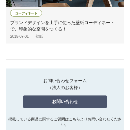
コーディネート
ブランドデザインを上手に使った壁紙コーディネート
で、印象的な空間をつくる！
2019-07-01
壁紙
お問い合わせフォーム
（法人のお客様）
お問い合わせ
掲載している商品に関するご質問はこちらよりお問い合わせくださ
い。