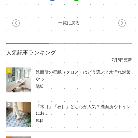
一覧に戻る
人気記事ランキング
7月8日更新
洗面所の壁紙（クロス）はどう選ぶ？水汚れ対策
から…
壁紙
「木目」「石目」どちらが人気？洗面所やトイレ
にお…
床材