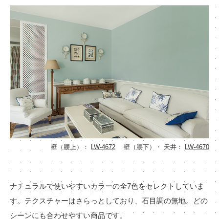
壁（腰上）：
LW-4672
壁（腰下）・ 天井：
LW-4670
ナチュラルで使いやすいカラーの全7色をセレクトしていま
す。テクスチャーはさらっとしており、石目調の無地。どの
シーンにも合わせやすい商品です。