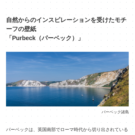
自然からのインスピレーションを受けたモチ
ーフの壁紙
「Purbeck（パーベック）」
パーベック諸島
パーベックは、英国南部でローマ時代から切り出されている