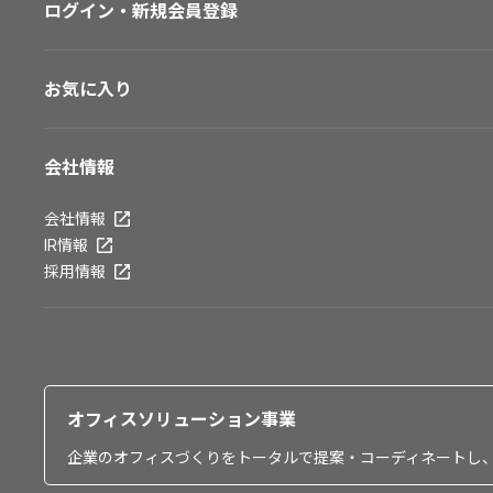
ログイン・新規会員登録
お気に入り
会社情報
会社情報
IR情報
採用情報
オフィスソリューション事業
企業のオフィスづくりをトータルで提案・コーディネートし