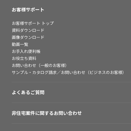
お客様サポート
お客様サポート
トップ
資料ダウンロード
画像ダウンロード
動画一覧
お手入れ便利帳
お役立ち資料
お問い合わせ（一般のお客様）
サンプル・カタログ請求／お問い合わせ（ビジネスのお客様）
よくあるご質問
非住宅案件に関するお問い合わせ