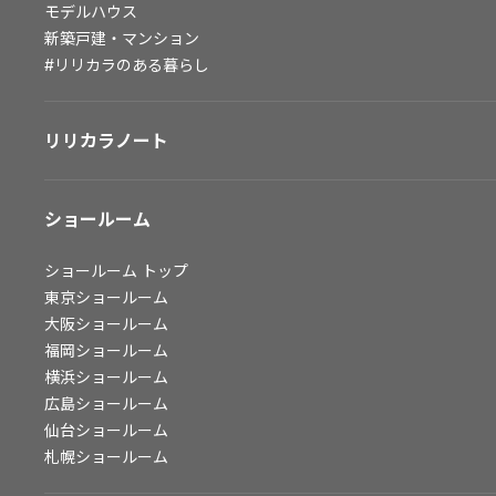
モデルハウス
会社情報
新築戸建・マンション
#リリカラのある暮らし
会社情報
IR情報
リリカラノート
採用情報
ショールーム
ショールーム
トップ
東京ショールーム
大阪ショールーム
福岡ショールーム
横浜ショールーム
広島ショールーム
仙台ショールーム
札幌ショールーム