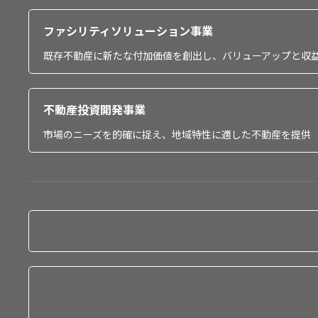
ファシリティソリューション事業
既存不動産に新たな付加価値を創出し、バリューアップと収
不動産投資開発事業
市場のニーズを的確に捉え、地域特性に適した不動産を提供