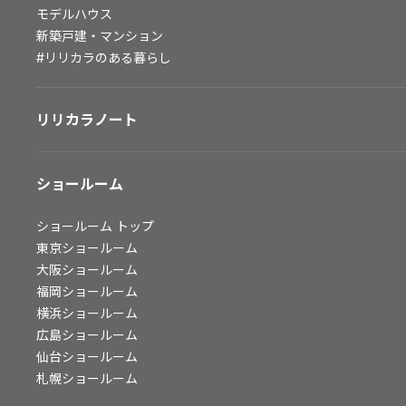
モデルハウス
会社情報
新築戸建・マンション
#リリカラのある暮らし
会社情報
IR情報
採用情報
リリカラノート
ショールーム
ショールーム
トップ
東京ショールーム
大阪ショールーム
福岡ショールーム
横浜ショールーム
広島ショールーム
仙台ショールーム
札幌ショールーム