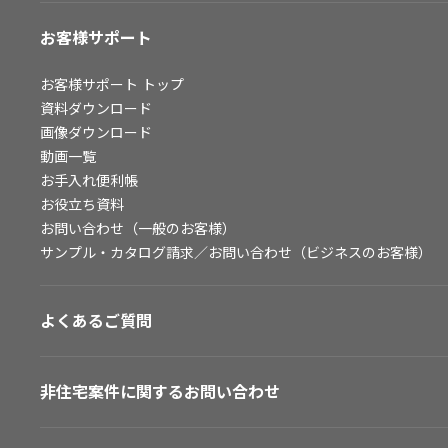
お客様サポート
お客様サポート
トップ
資料ダウンロード
画像ダウンロード
動画一覧
お手入れ便利帳
お役立ち資料
お問い合わせ（一般のお客様）
サンプル・カタログ請求／お問い合わせ（ビジネスのお客様）
よくあるご質問
非住宅案件に関するお問い合わせ