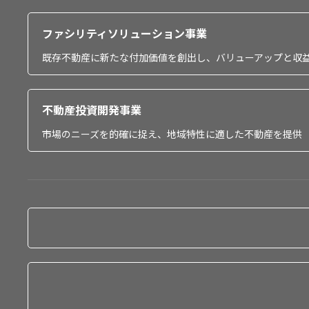
ファシリティソリューション事業
既存不動産に新たな付加価値を創出し、バリューアップと収
不動産投資開発事業
市場のニーズを的確に捉え、地域特性に適した不動産を提供