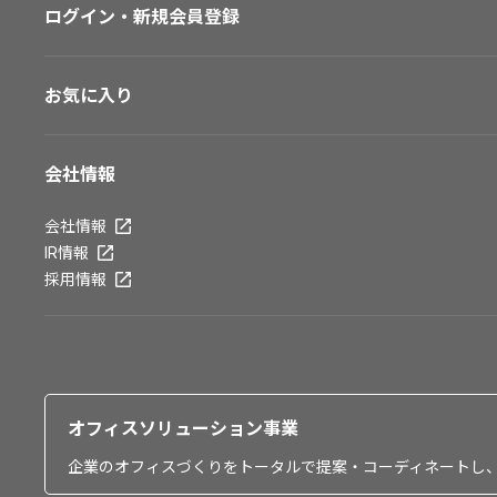
ログイン・新規会員登録
お気に入り
会社情報
会社情報
IR情報
採用情報
オフィスソリューション事業
企業のオフィスづくりをトータルで提案・コーディネートし