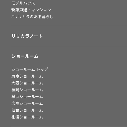
モデルハウス
会社情報
新築戸建・マンション
#リリカラのある暮らし
会社情報
IR情報
リリカラノート
採用情報
ショールーム
ショールーム
トップ
東京ショールーム
大阪ショールーム
福岡ショールーム
横浜ショールーム
広島ショールーム
仙台ショールーム
札幌ショールーム