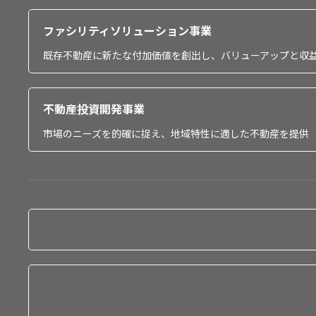
ファシリティソリューション事業
既存不動産に新たな付加価値を創出し、バリューアップと収
不動産投資開発事業
市場のニーズを的確に捉え、地域特性に適した不動産を提供