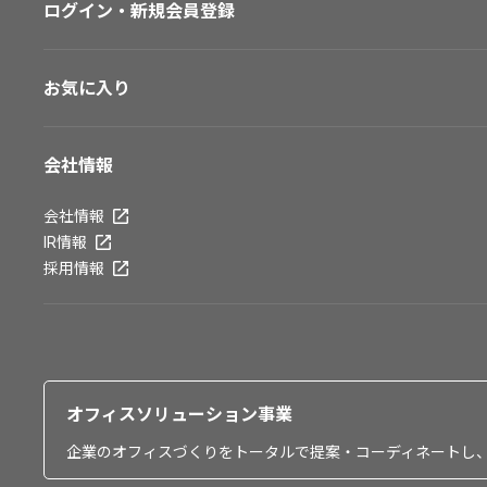
ログイン・新規会員登録
お気に入り
会社情報
会社情報
IR情報
採用情報
オフィスソリューション事業
企業のオフィスづくりをトータルで提案・コーディネートし