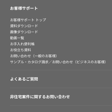
お客様サポート
お客様サポート
トップ
資料ダウンロード
画像ダウンロード
動画一覧
お手入れ便利帳
お役立ち資料
お問い合わせ（一般のお客様）
サンプル・カタログ請求／お問い合わせ（ビジネスのお客様）
よくあるご質問
非住宅案件に関するお問い合わせ