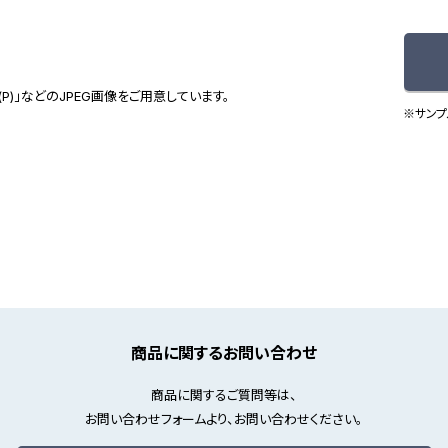
(P)」などのJPEG画像をご用意しています。
※サンプ
商品に関するお問い合わせ
商品に関するご質問等は、
お問い合わせフォームより、お問い合わせください。