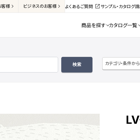
お客様
ビジネス
のお客様
よくあるご質問
サンプル・カタログ
商品を探す
カタログ一覧
カテゴリ・条件か
LV