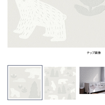
チップ画像