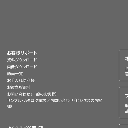
お客様サポート
資料ダウンロード
画像ダウンロード
動画一覧
お手入れ便利帳
お役立ち資料
お問い合わせ（一般のお客様）
サンプル・カタログ請求／お問い合わせ（ビジネスのお客
様）