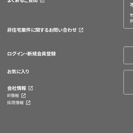
よくあるご質問
非住宅案件に関するお問い合わせ
ログイン・新規会員登録
お気に入り
会社情報
IR情報
採用情報