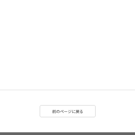
前のページに戻る