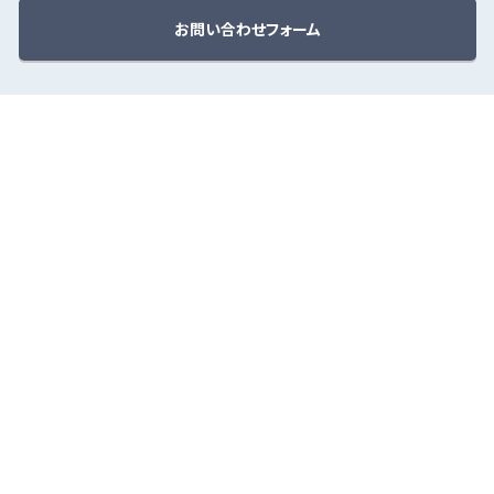
お問い合わせフォーム