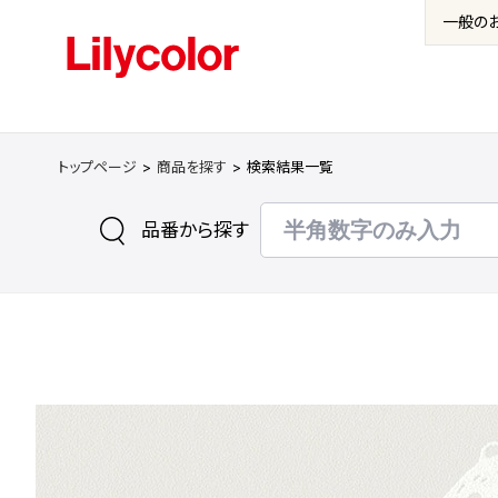
一般の
トップページ
商品を探す
検索結果一覧
品番から探す