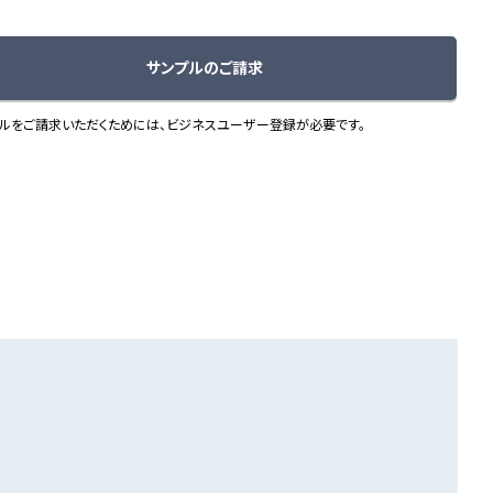
サンプルのご請求
ルをご請求いただくためには、ビジネスユーザー登録が必要です。