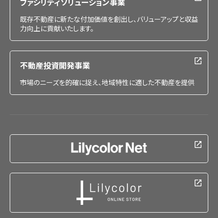
ファシリティソリューション事業
既存不動産に新たな付加価値を創出し、バリューアップと収益
力向上に貢献いたします。
不動産投資開発事業
市場のニーズを的確に捉え、地域特性に適した不動産を提供