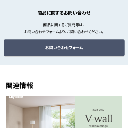
商品に関するお問い合わせ
商品に関するご質問等は、
お問い合わせフォームより、お問い合わせください。
お問い合わせフォーム
関連情報