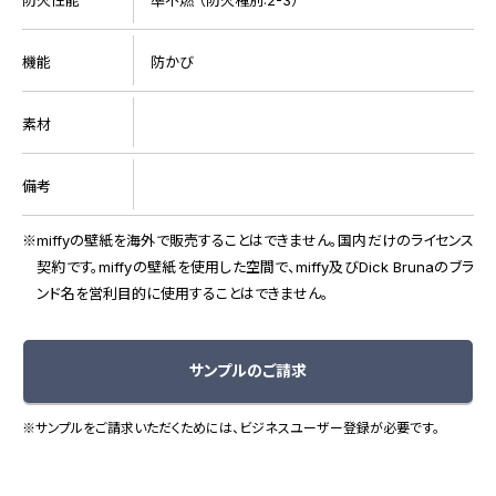
機能
防かび
素材
備考
miffyの壁紙を海外で販売することはできません。国内だけのライセンス
契約です。miffyの壁紙を使用した空間で、miffy及びDick Brunaのブラ
ンド名を営利目的に使用することはできません。
サンプルのご請求
※サンプルをご請求いただくためには、ビジネスユーザー登録が必要です。