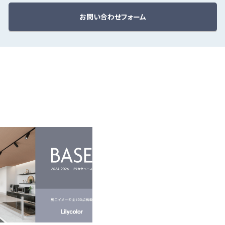
お問い合わせフォーム