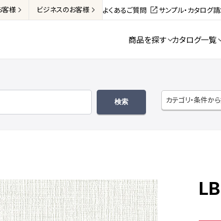
お客様
ビジネス
のお客様
よくあるご質問
サンプル・カタログ
商品を探す
カタログ一覧
カテゴリ・条件か
LB