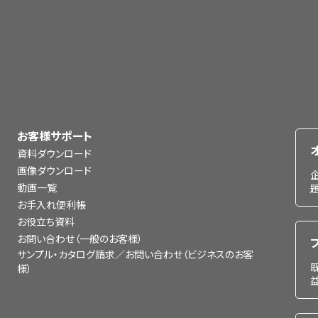
お客様サポート
資料ダウンロード
画像ダウンロード
動画一覧
お手入れ便利帳
お役立ち資料
お問い合わせ（一般のお客様）
サンプル・カタログ請求／お問い合わせ（ビジネスのお客
様）