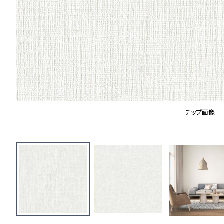
チップ画像