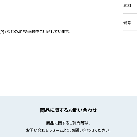
素材
備考
(P)」などのJPEG画像をご用意しています。
商品に関するお問い合わせ
商品に関するご質問等は、
お問い合わせフォームより、お問い合わせください。