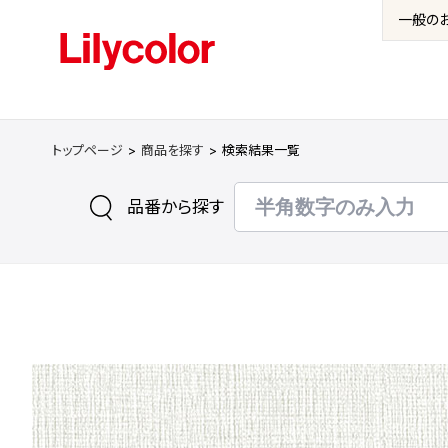
一般の
トップページ
商品を探す
検索結果一覧
品番から探す