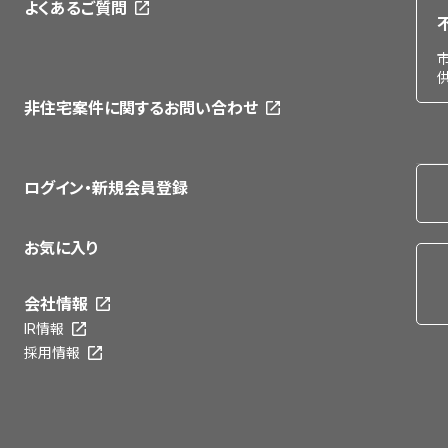
よくあるご質問
非住宅案件に関するお問い合わせ
ログイン・新規会員登録
お気に入り
会社情報
IR情報
採用情報