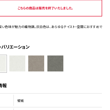
こちらの商品は販売を終了いたしました。
深い色味が魅力の織物調。灰白色は、あらゆるテイスト・空間におすすめで
ーバリエーション
情報
壁紙