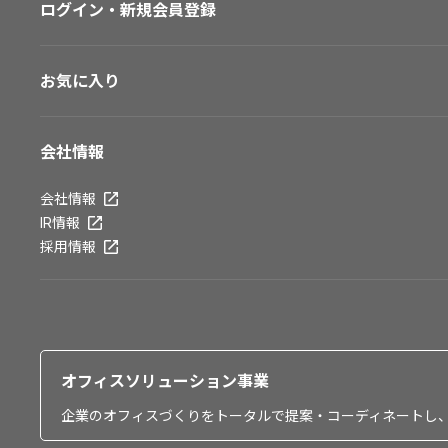
ログイン・新規会員登録
お気に入り
会社情報
会社情報
IR情報
採用情報
オフィスソリューション事業
企業のオフィスづくりをトータルで提案・コーディネートし