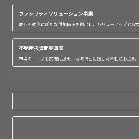
ファシリティソリューション事業
既存不動産に新たな付加価値を創出し、バリューアップと収
不動産投資開発事業
市場のニーズを的確に捉え、地域特性に適した不動産を提供