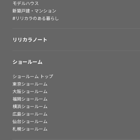
モデルハウス
会社情報
新築戸建・マンション
#リリカラのある暮らし
会社情報
IR情報
リリカラノート
採用情報
ショールーム
ショールーム
トップ
東京ショールーム
大阪ショールーム
福岡ショールーム
横浜ショールーム
広島ショールーム
仙台ショールーム
札幌ショールーム