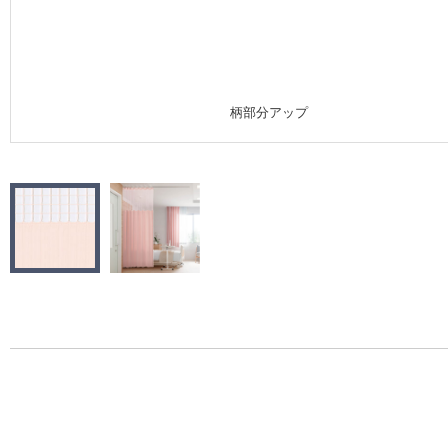
施工事例
施工事例 トップ
柄部分アップ
医療・福祉施設
ホテル・オフィス・店舗
モデルハウス
新築戸建・マンション
#リリカラのある暮らし
リリカラノート
ショールーム