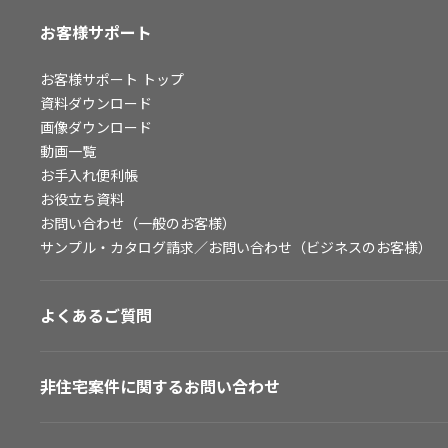
お客様サポート
お客様サポート
トップ
資料ダウンロード
画像ダウンロード
動画一覧
お手入れ便利帳
お役立ち資料
お問い合わせ（一般のお客様）
サンプル・カタログ請求／お問い合わせ（ビジネスのお客様）
よくあるご質問
非住宅案件に関するお問い合わせ