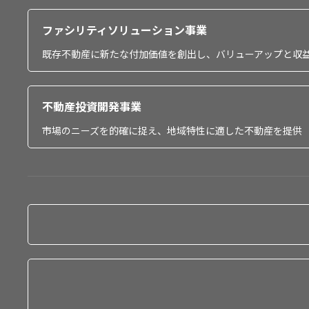
ファシリティソリューション事業
既存不動産に新たな付加価値を創出し、バリューアップと収
不動産投資開発事業
市場のニーズを的確に捉え、地域特性に適した不動産を提供