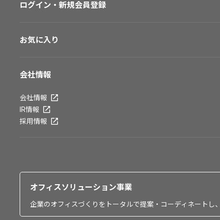
ログイン・新規会員登録
お気に入り
会社情報
会社情報
IR情報
採用情報
オフィスソリューション事業
企業のオフィスづくりをトータルで提案・コーディネートし