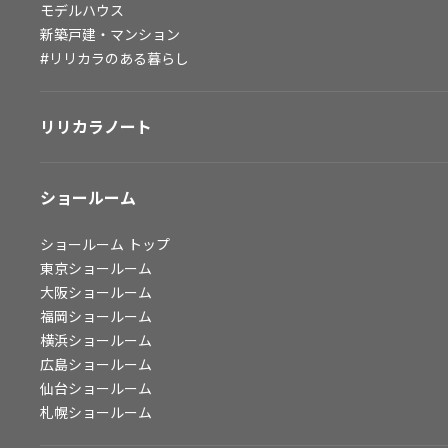
モデルハウス
会社情報
新築戸建・マンション
#リリカラのある暮らし
会社情報
IR情報
リリカラノート
採用情報
ショールーム
ショールーム
トップ
東京ショールーム
大阪ショールーム
福岡ショールーム
横浜ショールーム
広島ショールーム
仙台ショールーム
札幌ショールーム