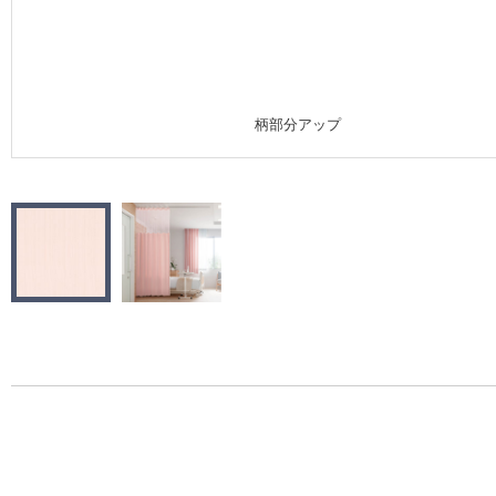
施工事例
施工事例 トップ
柄部分アップ
医療・福祉施設
ホテル・オフィス・店舗
モデルハウス
新築戸建・マンション
#リリカラのある暮らし
リリカラノート
ショールーム