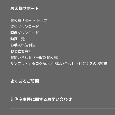
お客様サポート
お客様サポート
トップ
資料ダウンロード
画像ダウンロード
動画一覧
お手入れ便利帳
お役立ち資料
お問い合わせ（一般のお客様）
サンプル・カタログ請求／お問い合わせ（ビジネスのお客様）
よくあるご質問
非住宅案件に関するお問い合わせ