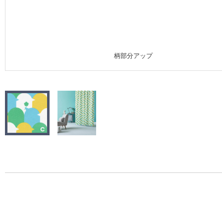
施工事例
施工事例 トップ
柄部分アップ
医療・福祉施設
ホテル・オフィス・店舗
モデルハウス
新築戸建・マンション
#リリカラのある暮らし
リリカラノート
ショールーム