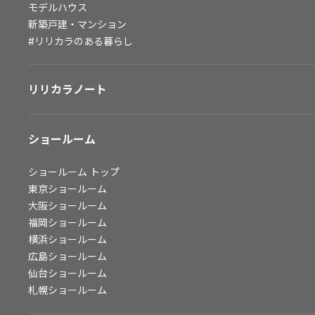
モデルハウス
会社情報
新築戸建・マンション
#リリカラのある暮らし
会社情報
IR情報
リリカラノート
採用情報
ショールーム
ショールーム
トップ
東京ショールーム
大阪ショールーム
福岡ショールーム
横浜ショールーム
広島ショールーム
仙台ショールーム
札幌ショールーム