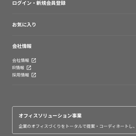
ログイン・新規会員登録
お気に入り
会社情報
会社情報
IR情報
採用情報
オフィスソリューション事業
企業のオフィスづくりをトータルで提案・コーディネートし