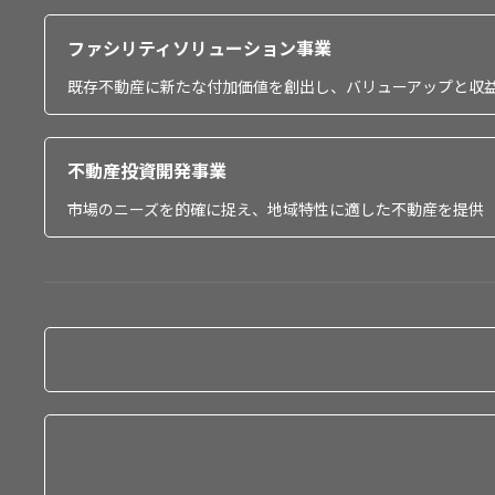
ファシリティソリューション事業
既存不動産に新たな付加価値を創出し、バリューアップと収
不動産投資開発事業
市場のニーズを的確に捉え、地域特性に適した不動産を提供