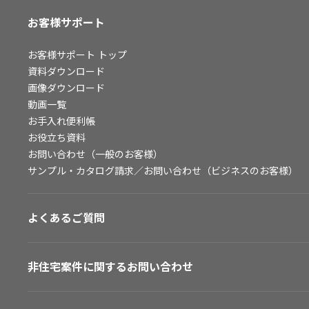
お客様サポート
お客様サポート
トップ
資料ダウンロード
画像ダウンロード
動画一覧
お手入れ便利帳
お役立ち資料
お問い合わせ（一般のお客様）
サンプル・カタログ請求／お問い合わせ（ビジネスのお客様）
よくあるご質問
非住宅案件に関するお問い合わせ