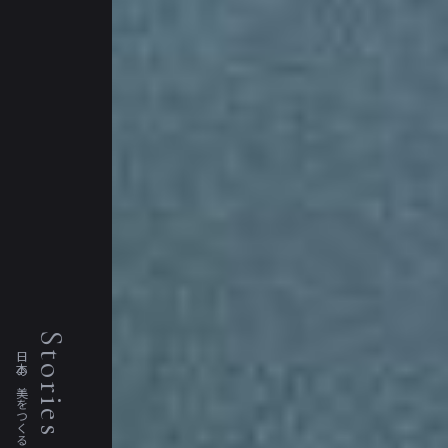
Stories
日本の美をつくる