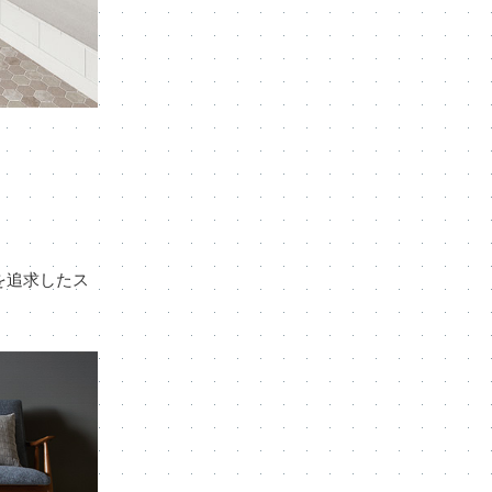
を追求したス