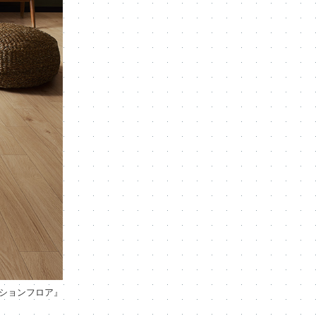
ションフロア』