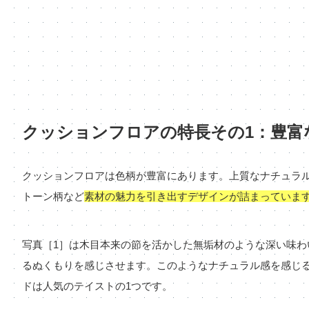
クッションフロアの特長その1：豊富
クッションフロアは色柄が豊富にあります。上質なナチュラ
トーン柄など
素材の魅力を引き出すデザインが詰まっていま
写真［1］は木目本来の節を活かした無垢材のような深い味わ
るぬくもりを感じさせます。このようなナチュラル感を感じ
ドは人気のテイストの1つです。