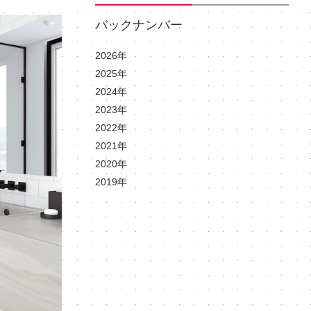
バックナンバー
2026年
2025年
2024年
2023年
2022年
2021年
2020年
2019年