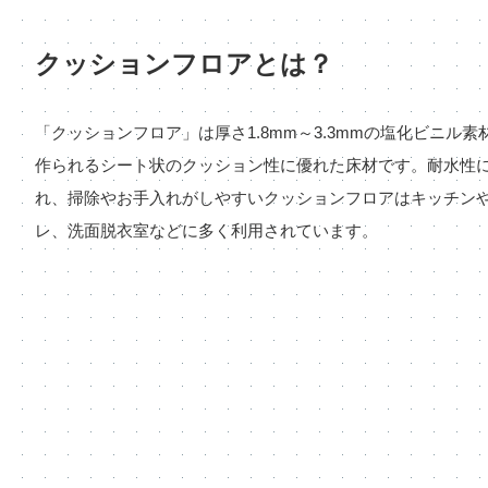
クッションフロアとは？
「クッションフロア」は厚さ1.8mm～3.3mmの塩化ビニル素
作られるシート状のクッション性に優れた床材です。耐水性
れ、掃除やお手入れがしやすいクッションフロアはキッチン
レ、洗面脱衣室などに多く利用されています。