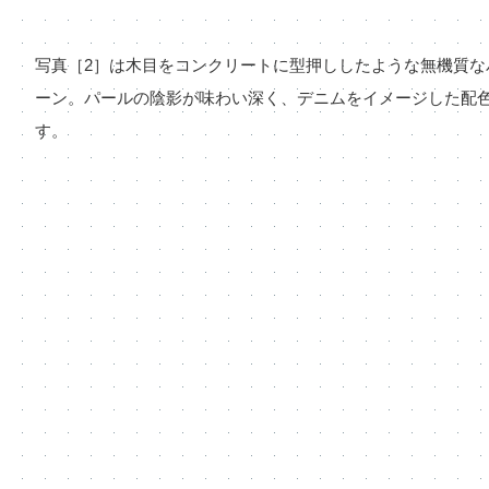
写真［2］は木目をコンクリートに型押ししたような無機質な
ーン。パールの陰影が味わい深く、デニムをイメージした配
す。