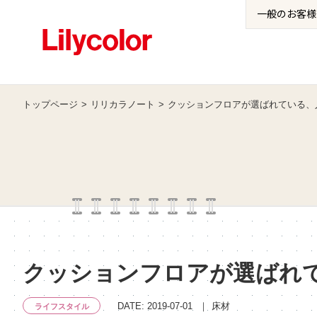
一般の
お客様
トップページ
リリカラノート
クッションフロアが選ばれている、
クッションフロアが選ばれ
DATE: 2019-07-01
床材
ライフスタイル