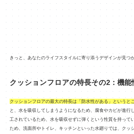
きっと、あなたのライフスタイルに寄り添うデザインが見つ
クッションフロアの特長その2：機能
クッションフロアの最大の特長は「防水性がある」というと
と、水を吸収してしまうようになるため、腐食やカビが進行
工されているため、水を吸収せずに弾くという性質を持って
ため、洗面所やトイレ、キッチンといった水廻りでは、クッ