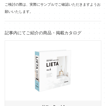
ご検討の際は、実際にサンプルでご確認いただきますようお
願いいたします。
記事内にてご紹介の商品・掲載カタログ