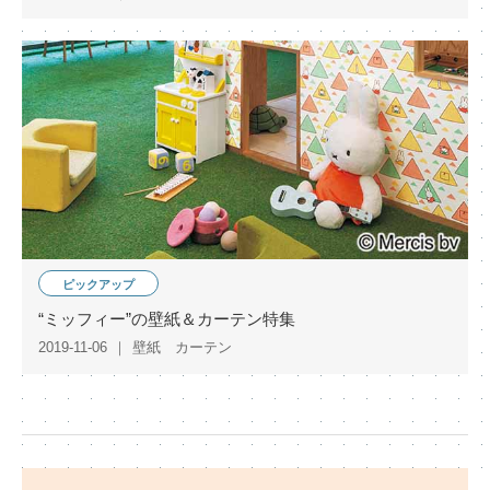
ピックアップ
“ミッフィー”の壁紙＆カーテン特集
2019-11-06
壁紙 カーテン