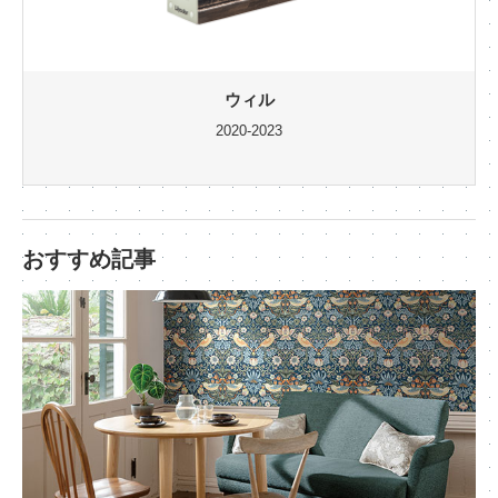
ウィル
2020-2023
おすすめ記事