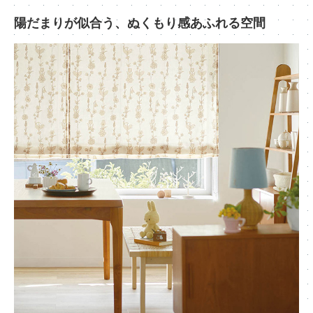
陽だまりが似合う、ぬくもり感あふれる空間