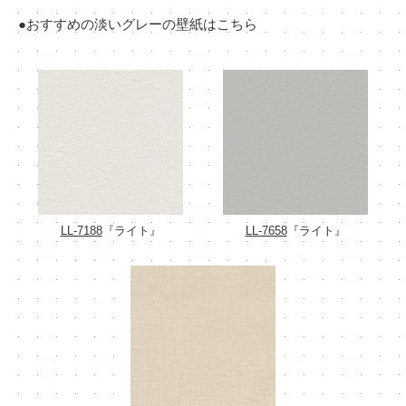
●おすすめの淡いグレーの壁紙はこちら
LL-7188
『ライト』
LL-7658
『ライト』