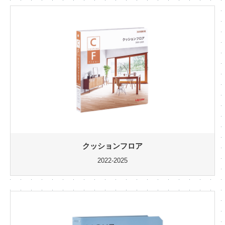
クッションフロア
2022-2025