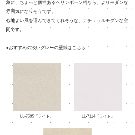
象に、ちょっと個性あるヘリンボーン柄なら、よりモダンな
雰囲気になりそうです。
心地よい風を運んできてくれそうな、ナチュラルモダンな空
間です。
●おすすめの淡いグレーの壁紙はこちら
LL-7585
『ライト』
LL-7114
『ライト』