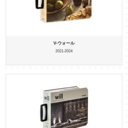
V-ウォール
2021-2024