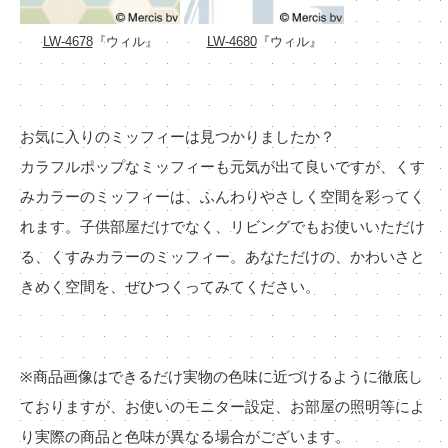
LW-4678
『ウィル』
LW-4680
『ウィル』
お気に入りのミッフィーは見つかりましたか？
カラフルポップなミッフィーも元気が出て良いですが、くす
みカラーのミッフィーは、ふんわりやさしく空間を彩ってく
れます。子供部屋だけでなく、リビングでもお使いいただけ
る、くすみカラーのミッフィー。あなただけの、かわいさと
きめく空間を、ぜひつくってみてください。
※商品画像はできるだけ実物の色味に近づけるように徹底し
ておりますが、お使いのモニター設定、お部屋の照明等によ
り実際の商品と色味が異なる場合がございます。