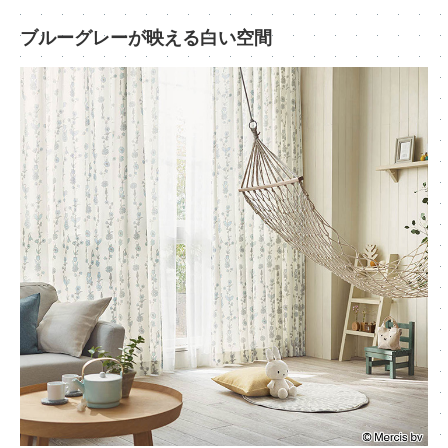
ブルーグレーが映える白い空間