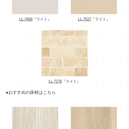
LL-7668
『ライト』
LL-7527
『ライト』
LL-7276
『ライト』
●おすすめの床材はこちら