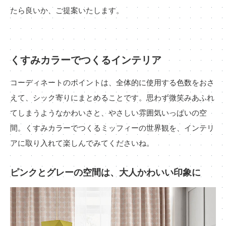
たら良いか、ご提案いたします。
くすみカラーでつくるインテリア
コーディネートのポイントは、全体的に使用する色数をおさ
えて、シック寄りにまとめることです。思わず微笑みあふれ
てしまうようなかわいさと、やさしい雰囲気いっぱいの空
間。くすみカラーでつくるミッフィーの世界観を、インテリ
アに取り入れて楽しんでみてくださいね。
ピンクとグレーの空間は、大人かわいい印象に