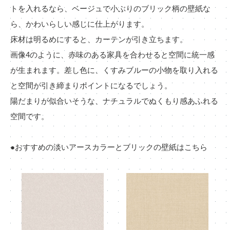
トを入れるなら、ベージュで小ぶりのブリック柄の壁紙な
ら、かわいらしい感じに仕上がります。
床材は明るめにすると、カーテンが引き立ちます。
画像4のように、赤味のある家具を合わせると空間に統一感
が生まれます。差し色に、くすみブルーの小物を取り入れる
と空間が引き締まりポイントになるでしょう。
陽だまりが似合いそうな、ナチュラルでぬくもり感あふれる
空間です。
●おすすめの淡いアースカラーとブリックの壁紙はこちら