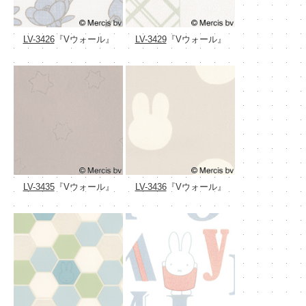
LV-3426
『Vウォール』
LV-3429
『Vウォール』
LV-3435
『Vウォール』
LV-3436
『Vウォール』