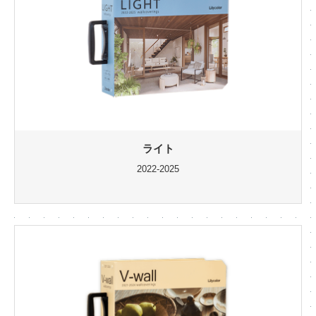
ライト
2022-2025