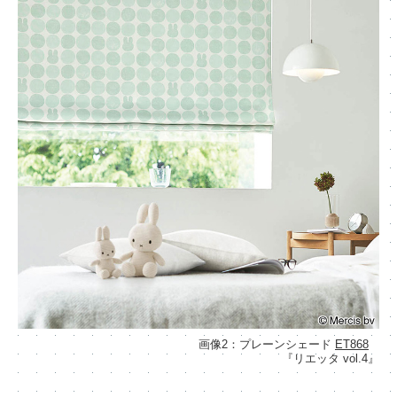
画像2：プレーンシェード
ET868
『リエッタ vol.4』