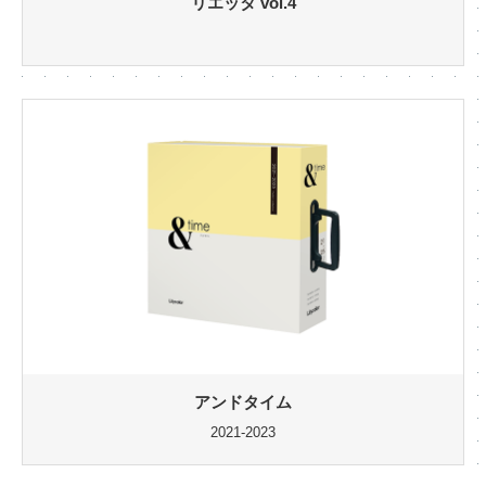
リエッタ vol.4
アンドタイム
2021-2023