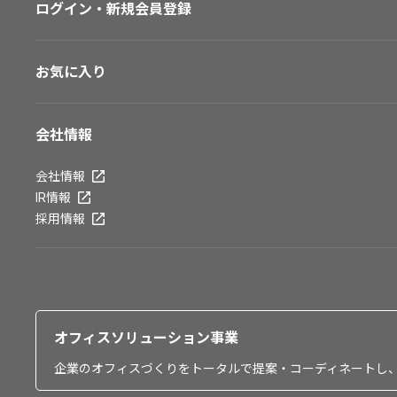
ログイン・新規会員登録
お気に入り
会社情報
会社情報
IR情報
採用情報
オフィスソリューション事業
企業のオフィスづくりをトータルで提案・コーディネートし