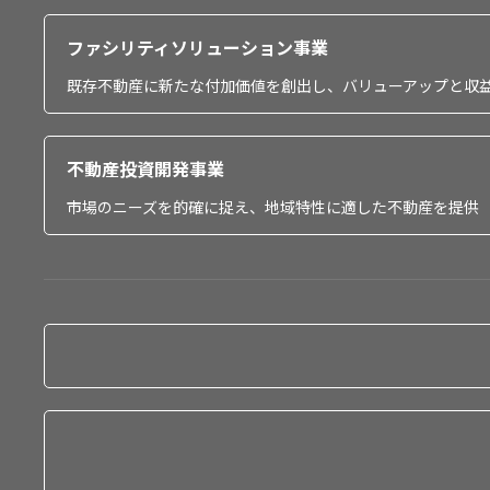
ファシリティソリューション事業
既存不動産に新たな付加価値を創出し、バリューアップと収
不動産投資開発事業
市場のニーズを的確に捉え、地域特性に適した不動産を提供