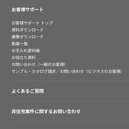
お客様サポート
お客様サポート
トップ
資料ダウンロード
画像ダウンロード
動画一覧
お手入れ便利帳
お役立ち資料
お問い合わせ（一般のお客様）
サンプル・カタログ請求／お問い合わせ（ビジネスのお客様）
よくあるご質問
非住宅案件に関するお問い合わせ