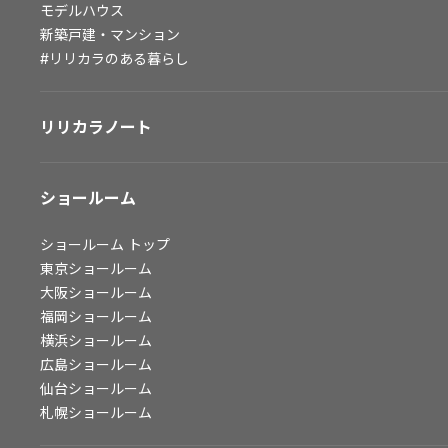
モデルハウス
会社情報
新築戸建・マンション
#リリカラのある暮らし
会社情報
IR情報
リリカラノート
採用情報
ショールーム
ショールーム
トップ
東京ショールーム
大阪ショールーム
福岡ショールーム
横浜ショールーム
広島ショールーム
仙台ショールーム
札幌ショールーム