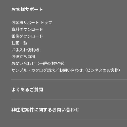
お客様サポート
お客様サポート
トップ
資料ダウンロード
画像ダウンロード
動画一覧
お手入れ便利帳
お役立ち資料
お問い合わせ（一般のお客様）
サンプル・カタログ請求／お問い合わせ（ビジネスのお客様）
よくあるご質問
非住宅案件に関するお問い合わせ