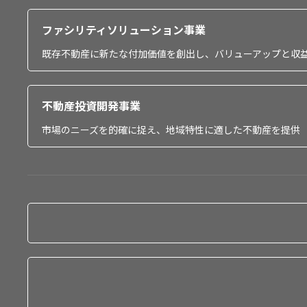
ファシリティソリューション事業
既存不動産に新たな付加価値を創出し、バリューアップと収
不動産投資開発事業
市場のニーズを的確に捉え、地域特性に適した不動産を提供