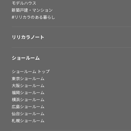
モデルハウス
会社情報
新築戸建・マンション
#リリカラのある暮らし
会社情報
IR情報
リリカラノート
採用情報
ショールーム
ショールーム
トップ
東京ショールーム
大阪ショールーム
福岡ショールーム
横浜ショールーム
広島ショールーム
仙台ショールーム
札幌ショールーム