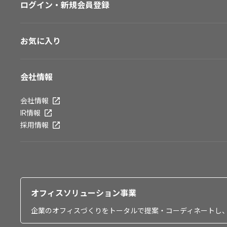
ログイン・新規会員登録
お気に入り
会社情報
会社情報
IR情報
採用情報
オフィスソリューション事業
企業のオフィスづくりをトータルで提案・コーディネートし