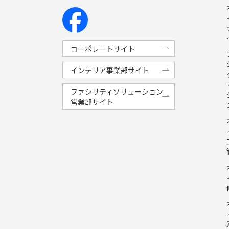
コーポレートサイト
インテリア事業部サイト
ファシリティソリューション
営業部サイト