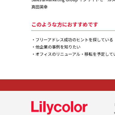
真田英幸
このような方におすすめです
・フリーアドレス成功のヒントを探している
・他企業の事例を知りたい
・オフィスのリニューアル・移転を予定して