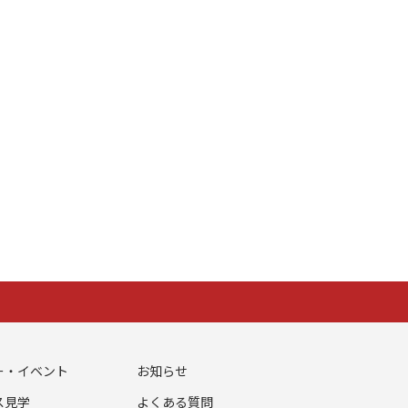
ー・イベント
お知らせ
ス見学
よくある質問