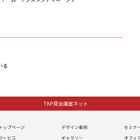
いる
TKP貸会議室ネット
トップページ
デザイン事例
セミナ
サービス
ギャラリー
オフィ