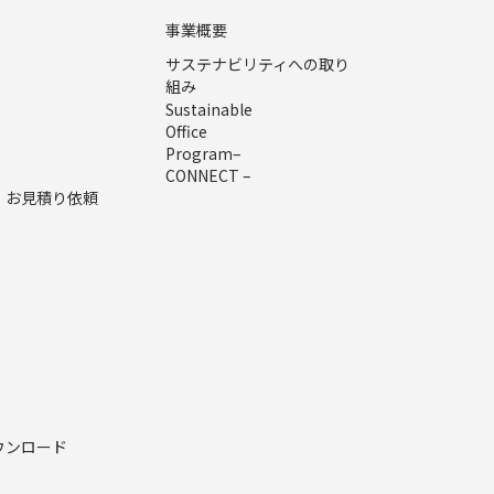
事業概要
サステナビリティへの取り
組み
Sustainable
Office
Program–
CONNECT –
・お見積り依頼
ウンロード