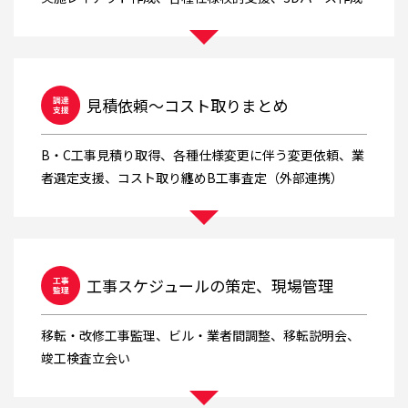
見積依頼～コスト取りまとめ
B・C工事見積り取得、各種仕様変更に伴う変更依頼、業
者選定支援、コスト取り纏めB工事査定（外部連携）
工事スケジュールの策定、現場管理
移転・改修工事監理、ビル・業者間調整、移転説明会、
竣工検査立会い