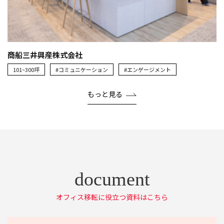
商船三井興産株式会社
101~300坪
#コミュニケーション
#エンゲージメント
もっと見る
オフィス移転に役立つ資料はこちら