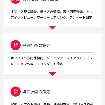
オフィス現状調査、働き方の確認、現状図面整備、トッ
プインタビュー、ワーカーヒアリング、アンケート調査
平面計画の策定
オフィスの方向性検討、ゾーニング・レイアウトシミュ
レーション作成、スタンダード策定
詳細計画の策定
実施レイアウト作成、各種仕様検討支援、3Dパース作成