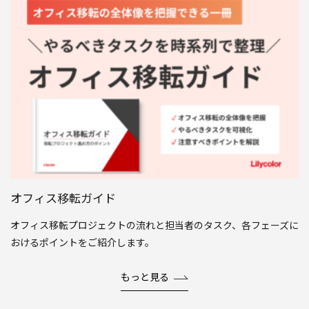
オフィス移転ガイド
オフィス移転プロジェクトの流れと担当者のタスク、各フェーズに
おけるポイントをご紹介します。
もっと見る