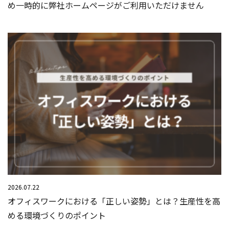
め一時的に弊社ホームページがご利用いただけません
2026.07.22
オフィスワークにおける「正しい姿勢」とは？生産性を高
める環境づくりのポイント