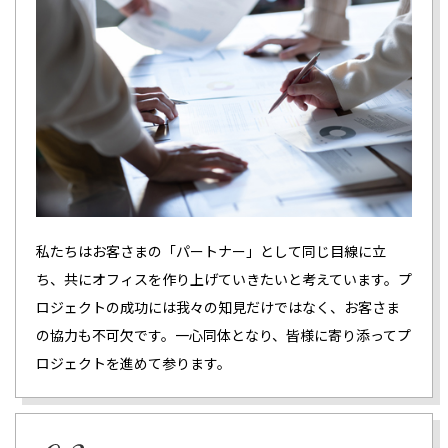
私たちはお客さまの「パートナー」として同じ目線に立
ち、共にオフィスを作り上げていきたいと考えています。プ
ロジェクトの成功には我々の知見だけではなく、お客さま
の協力も不可欠です。一心同体となり、皆様に寄り添ってプ
ロジェクトを進めて参ります。