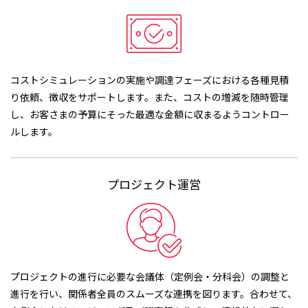
コストシミュレーションの実施や調達フェーズにおける各種見積
り依頼、徴収をサポートします。また、コストの増減を随時管理
し、お客さまの予算にそった最適な金額に収まるようコントロー
ルします。
プロジェクト運営
プロジェクトの進行に必要な会議体（定例会・分科会）の調整と
進行を行い、関係者全員のスムーズな連携を図ります。合わせて、