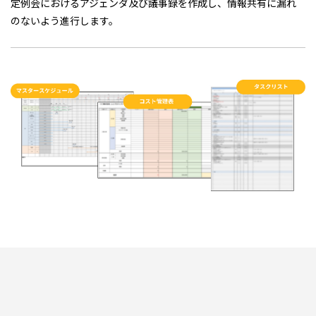
定例会におけるアジェンダ及び議事録を作成し、情報共有に漏れ
のないよう進行します。