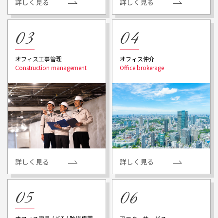
詳しく見る
詳しく見る
オフィス工事管理
オフィス仲介
詳しく見る
詳しく見る