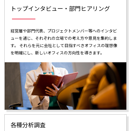
トップインタビュー・部門ヒアリング
経営層や部門代表、プロジェクトメンバー等へのインタビ
ューを通じ、それぞれの立場での考え方や意見を集約しま
す。 それらを元に会社として目指すべきオフィスの理想像
を明確にし、新しいオフィスの方向性を導きます。
各種分析調査