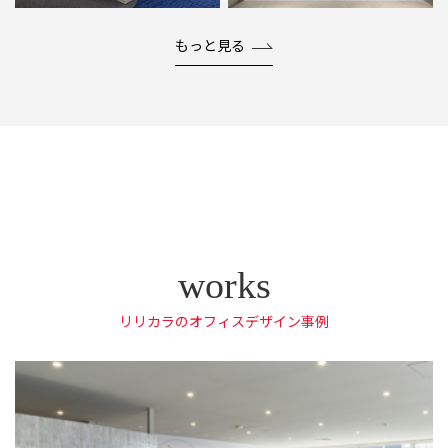
もっと見る
リリカラのオフィスデザイン事例