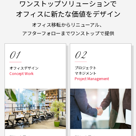
ワンストップソリューションで
オフィスに新たな価値をデザイン
オフィス移転からリニューアル、
アフターフォローまでワンストップで提供
プロジェクト
オフィスデザイン
マネジメント