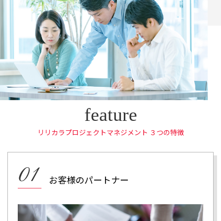
リリカラプロジェクトマネジメント ３つの特徴
お客様のパートナー