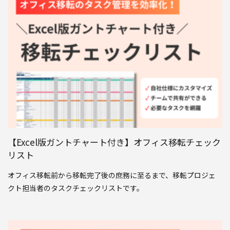
【Excel版ガントチャート付き】オフィス移転チェック
リスト
オフィス移転前から移転完了後の庶務に至るまで、移転プロジェ
クト担当者のタスクチェックリストです。