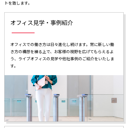
トを致します。
オフィス見学・事例紹介
オフィスでの働き方は日々進化し続けます。常に新しい働
き方の構想を練る上で、お客様の視野を広げてもらえるよ
う、ライブオフィスの見学や他社事例のご紹介をいたしま
す。