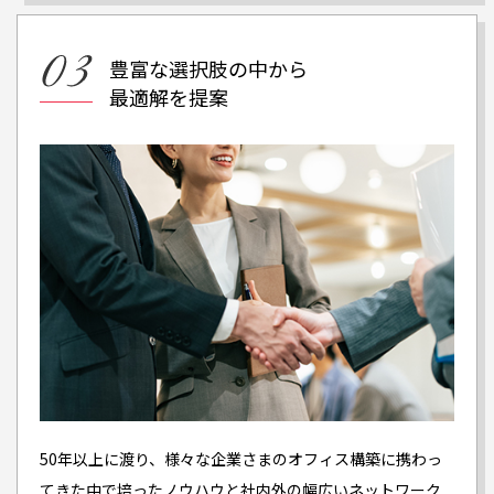
豊富な選択肢の中から
最適解を提案
50年以上に渡り、様々な企業さまのオフィス構築に携わっ
てきた中で培ったノウハウと社内外の幅広いネットワーク