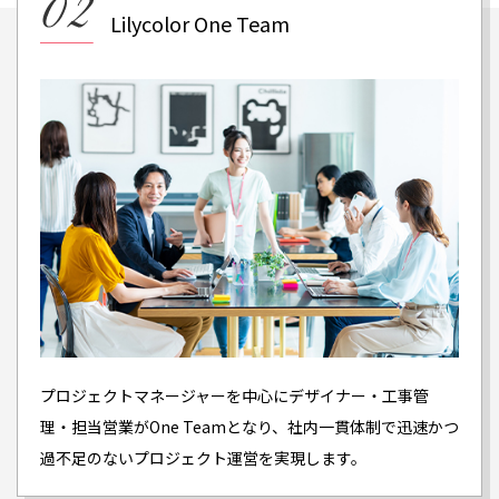
Lilycolor One Team
プロジェクトマネージャーを中心にデザイナー・工事管
理・担当営業がOne Teamとなり、社内一貫体制で迅速かつ
過不足のないプロジェクト運営を実現します。