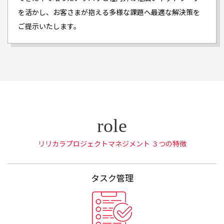
を活かし、お客さまが抱える多様な課題へ最適な解決策を
ご提示いたします。
リリカラプロジェクトマネジメント ３つの特徴
タスク管理