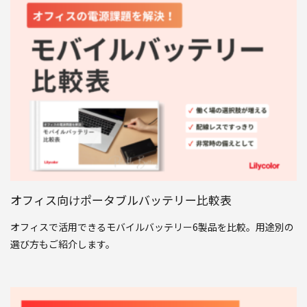
オフィス向けポータブルバッテリー比較表
オフィスで活用できるモバイルバッテリー6製品を比較。用途別の
選び方もご紹介します。