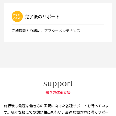
完了後のサポート
完成図書とり纏め、アフターメンテナンス
働き方改革支援
施行後も最適な働き方の実現に向けた各種サポートを行っていま
す。様々な視点での課題抽出を行い、最適な働き方に導くサポー