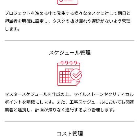
プロジェクトを進める中で発生する様々なタスクに対して期日と
担当者を明確に設定し、タスクの抜け漏れや遅延がないよう管理
します。
スケジュール管理
マスタースケジュールを作成の上、マイルストーンやクリティカル
ポイントを明確にします。また、工事スケジュールにおいても関連
業者と連携し、計画が滞りなく進行するよう管理します。
コスト管理