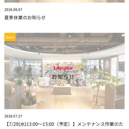
2026.08.07
夏季休業のお知らせ
News
2026.07.27
【7/29(水)13:00～15:00（予定）】メンテナンス作業のた