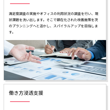
満足度調査の実施やオフィスの利用状況の調査を行い、現
状課題を洗い出します。そこで顕在化された改善施策を次
のプランニングへと活かし、スパイラルアップを目指しま
す。
働き方浸透支援