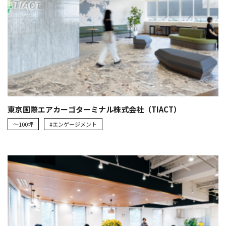
東京国際エアカーゴターミナル株式会社（TIACT）
～100坪
#エンゲージメント