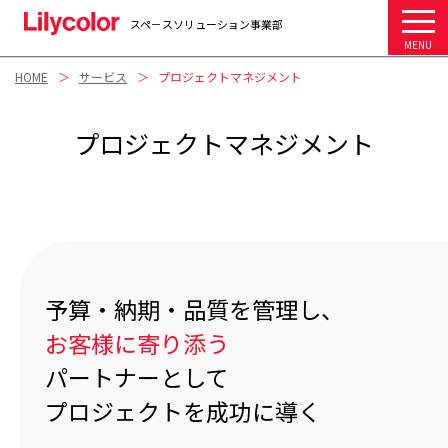
スペ－スソリューション事業部
MENU
HOME
サービス
プロジェクトマネジメント
プロジェクトマネジメント
予算・納期・品質を管理し、
お客様に寄り添う
パートナーとして
プロジェクトを成功に導く