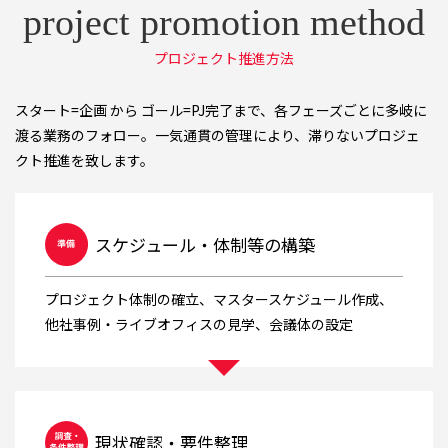
プロジェクト推進方法
スタート=企画 から ゴール=PJ完了まで、各フェーズごとに多岐に
渡る業務のフォロー。一気通貫の管理により、滞りないプロジェ
クト推進を致します。
スケジュール・体制等の構築
プロジェクト体制の確立、マスタースケジュール作成、
他社事例・ライブオフィスの見学、会議体の設定
現状確認・要件整理