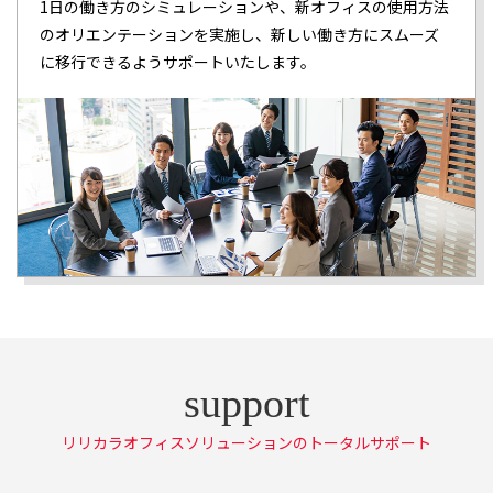
1日の働き方のシミュレーションや、新オフィスの使用方法
のオリエンテーションを実施し、新しい働き方にスムーズ
に移行できるようサポートいたします。
リリカラオフィスソリューションのトータルサポート