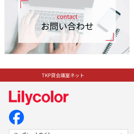
TKP貸会議室ネット
コーポレートサイト