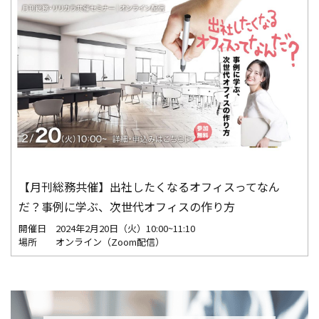
【月刊総務共催】出社したくなるオフィスってなん
だ？事例に学ぶ、次世代オフィスの作り方
開催日
2024年2月20日（火）10:00~11:10
場所
オンライン（Zoom配信）