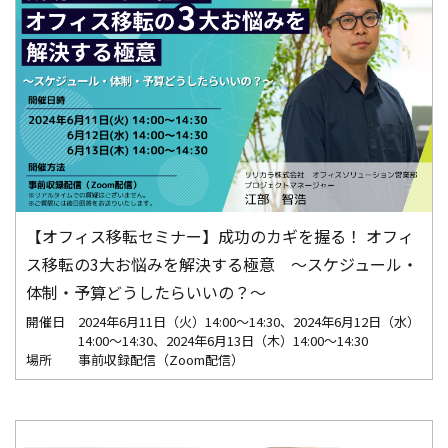
【オフィス移転セミナー】成功のカギを握る！ オフィ
ス移転の3大お悩みを解決する極意 ～スケジュール・
体制・予算どうしたらいいの？～
開催日
2024年6月11日（火）14:00～14:30、2024年6月12日（水）
14:00～14:30、2024年6月13日（木）14:00～14:30
場所
事前収録配信（Zoom配信）