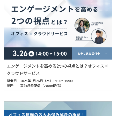
エンゲージメントを高める2つの視点とは？オフィス×
クラウドサービス
開催日
2025年3月26日（水）14:00～15:00
場所
事前収録配信（Zoom配信）