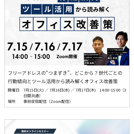
フリーアドレスの“つまずき”、どこから？世代ごとの
行動傾向とツール活用から読み解くオフィス改善策
開催日
7月15日(火) ／ 7月16日(水) ／ 7月17日(木) 14:00~15:00（3
日間共通）
場所
事前収録配信（Zoom配信）