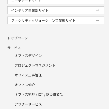
インテリア事業部サイト
ファシリティソリューション営業部サイト
トップページ
サービス
オフィスデザイン
プロジェクトマネジメント
オフィス工事管理
オフィス仲介
オフィス家具 / ICT / 防災備蓄品
アフターサービス