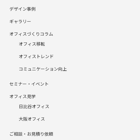
デザイン事例
ギャラリー
オフィスづくりコラム
オフィス移転
オフィストレンド
コミュニケーション向上
セミナー・イベント
オフィス見学
日比谷オフィス
大阪オフィス
ご相談・お見積り依頼