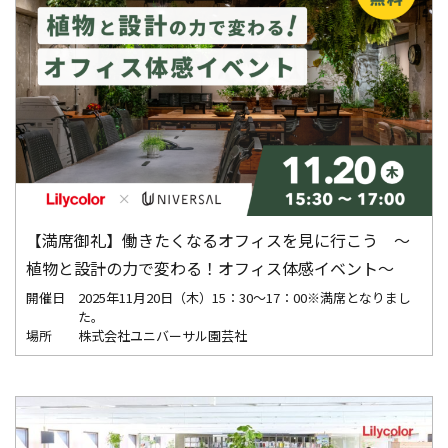
【満席御礼】働きたくなるオフィスを見に行こう ～
植物と設計の力で変わる！オフィス体感イベント～
開催日
2025年11月20日（木）15：30～17：00※満席となりまし
た。
場所
株式会社ユニバーサル園芸社