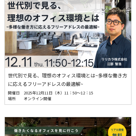
世代別で見る、理想のオフィス環境とは~多様な働き方
に応えるフリーアドレスの最適解~
開催日
2025年12月11日（木）11：50～12：15
場所
オンライン開催