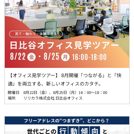
【オフィス見学ツアー】 8月開催「つながる」と「快
適」を両立する、新しいオフィスのカタチ。
開催日
8月22日（金）、8月25日（月）16：00～18：00
場所
リリカラ株式会社 日比谷オフィス