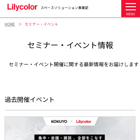
スペ－スソリューション事業部
MENU
HOME
セミナー・イベント
セミナー・イベント情報
セミナー・イベント開催に関する最新情報をお届けします
過去開催イベント