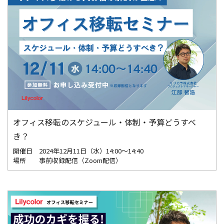
オフィス移転のスケジュール・体制・予算どうすべ
き？
開催日
2024年12月11日（水）14:00～14:40
場所
事前収録配信（Zoom配信）