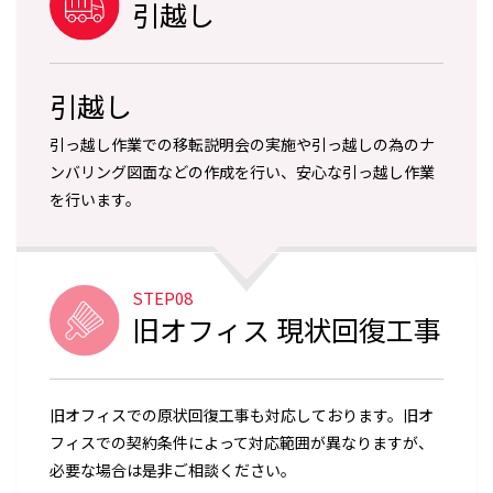
引越し
引越し
引っ越し作業での移転説明会の実施や引っ越しの為のナ
ンバリング図面などの作成を行い、安心な引っ越し作業
を行います。
STEP08
旧オフィス 現状回復工事
旧オフィスでの原状回復工事も対応しております。旧オ
フィスでの契約条件によって対応範囲が異なりますが、
必要な場合は是非ご相談ください。