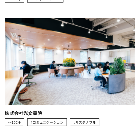
株式会社光文書院
～100坪
#コミュニケーション
#サステナブル