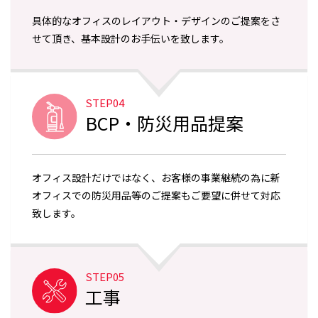
具体的なオフィスのレイアウト・デザインのご提案をさ
せて頂き、基本設計のお手伝いを致します。
STEP04
BCP・防災用品提案
オフィス設計だけではなく、お客様の事業継続の為に新
オフィスでの防災用品等のご提案もご要望に併せて対応
致します。
STEP05
工事