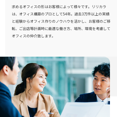
求めるオフィスの形はお客様によって様々です。リリカラ
は、オフィス構築のプロとして54年。過去3万件以上の実績
と経験からオフィス作りのノウハウを活かし、お客様のご移
転、ご出店等計画時に最適な働き方、場所、環境を考慮して
オフィスの仲介致します。