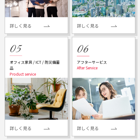
詳しく見る
詳しく見る
アフターサービス
オフィス家具 / ICT / 防災備蓄
品
詳しく見る
詳しく見る