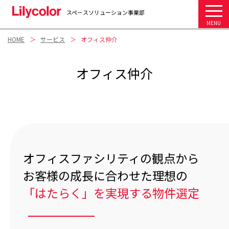
スペ－スソリューション事業部
MENU
HOME
サービス
オフィス仲介
オフィス仲介
オフィスファシリティの観点から
お客様の成長に合わせた理想の
「はたらく」を実現する物件選定