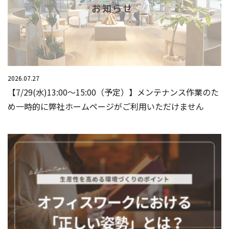
2026.07.27
【7/29(水)13:00～15:00（予定）】メンテナンス作業のた
め一時的に弊社ホームページがご利用いただけません