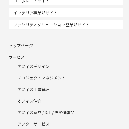
コーポレートサイト
インテリア事業部サイト
ファシリティソリューション営業部サイト
トップページ
サービス
オフィスデザイン
プロジェクトマネジメント
オフィス工事管理
オフィス仲介
オフィス家具 / ICT / 防災備蓄品
アフターサービス