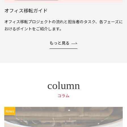
オフィス移転ガイド
オフィス移転プロジェクトの流れと担当者のタスク、各フェーズに
おけるポイントをご紹介します。
もっと見る
コラム
News