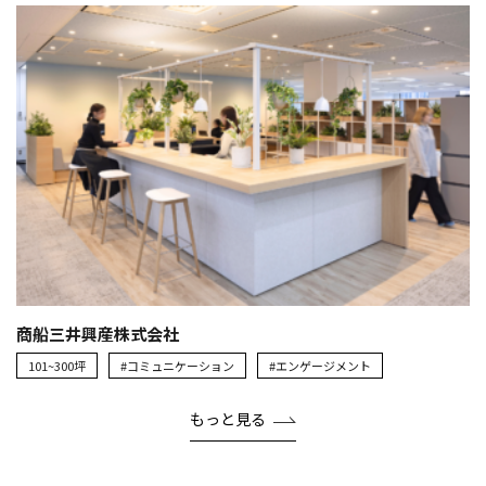
商船三井興産株式会社
101~300坪
#コミュニケーション
#エンゲージメント
もっと見る