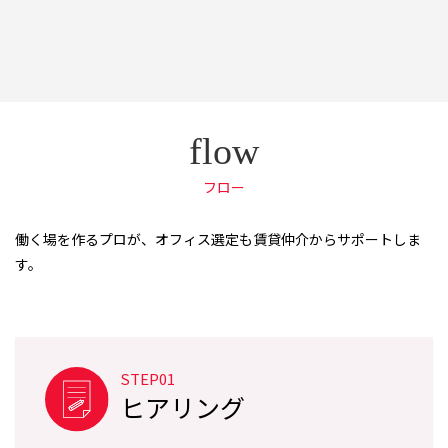
フロー
働く場を作るプロが、オフィス選定も賃貸仲介からサポートしま
す。
STEP01
ヒアリング