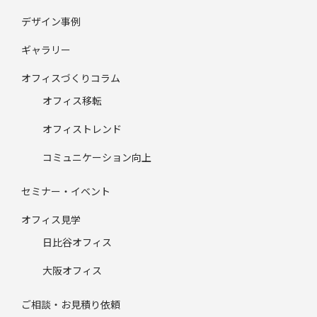
デザイン事例
ギャラリー
オフィスづくりコラム
オフィス移転
オフィストレンド
コミュニケーション向上
セミナー・イベント
オフィス見学
日比谷オフィス
大阪オフィス
ご相談・お見積り依頼