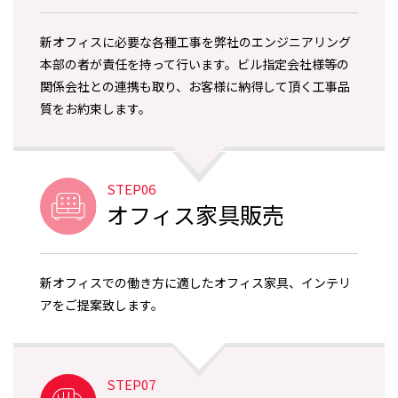
新オフィスに必要な各種工事を弊社のエンジニアリング
本部の者が責任を持って行います。ビル指定会社様等の
関係会社との連携も取り、お客様に納得して頂く工事品
質をお約束します。
STEP06
オフィス家具販売
新オフィスでの働き方に適したオフィス家具、インテリ
アをご提案致します。
STEP07