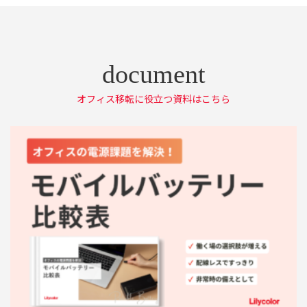
オフィス移転に役立つ資料はこちら