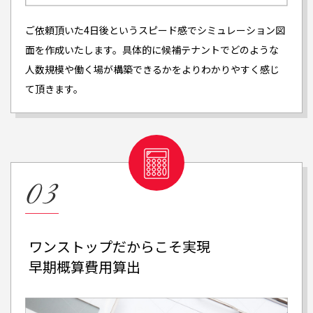
ご依頼頂いた4日後というスピード感でシミュレーション図
面を作成いたします。具体的に候補テナントでどのような
人数規模や働く場が構築できるかをよりわかりやすく感じ
て頂きます。
ワンストップだからこそ実現
早期概算費用算出