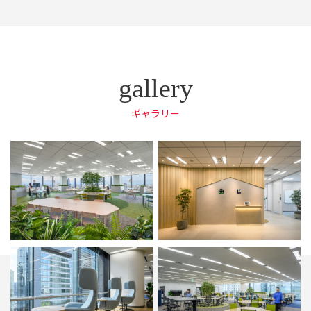
ギャラリー