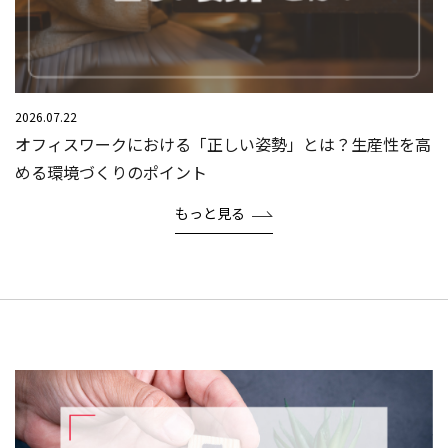
2026.07.22
オフィスワークにおける「正しい姿勢」とは？生産性を高
める環境づくりのポイント
もっと見る