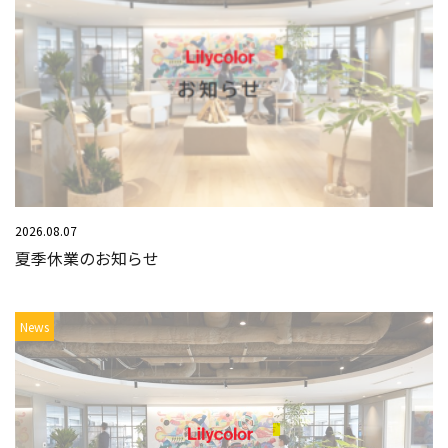
2026.08.07
夏季休業のお知らせ
News