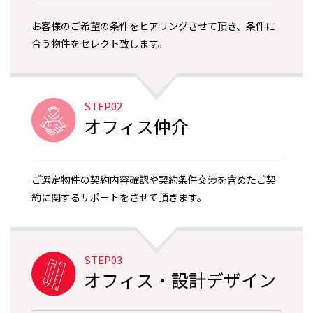
お客様のご希望の条件をヒアリングさせて頂き、条件に
合う物件をセレクト致します。
STEP02
オフィス仲介
ご選定物件の契約内容確認や契約条件交渉を含めたご契
約に関するサポートをさせて頂きます。
STEP03
オフィス・設計デザイン