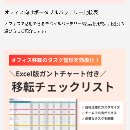
オフィス向けポータブルバッテリー比較表
オフィスで活用できるモバイルバッテリー6製品を比較。用途別の
選び方もご紹介します。