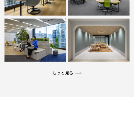
もっと見る