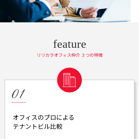
リリカラオフィス仲介 ３つの特徴
オフィスのプロによる
テナントビル比較