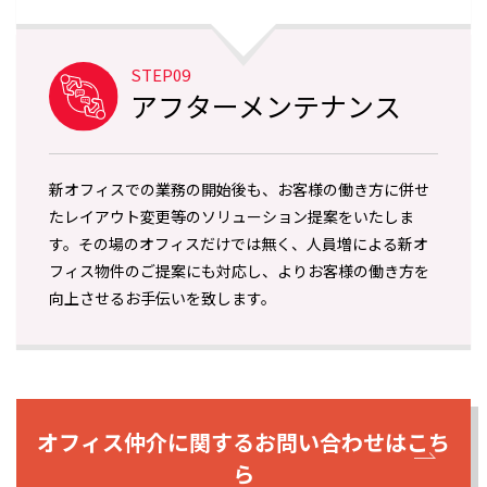
STEP09
アフターメンテナンス
新オフィスでの業務の開始後も、お客様の働き方に併せ
たレイアウト変更等のソリューション提案をいたしま
す。その場のオフィスだけでは無く、人員増による新オ
フィス物件のご提案にも対応し、よりお客様の働き方を
向上させるお手伝いを致します。
オフィス仲介に関するお問い合わせはこち
ら