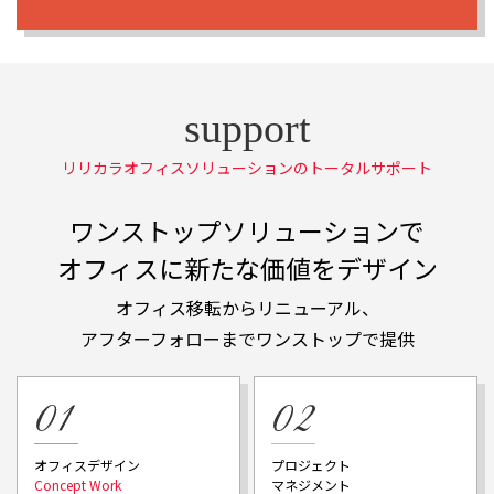
リリカラオフィスソリューションのトータルサポート
ワンストップソリューションで
オフィスに新たな価値をデザイン
オフィス移転からリニューアル、
アフターフォローまでワンストップで提供
プロジェクト
オフィスデザイン
マネジメント