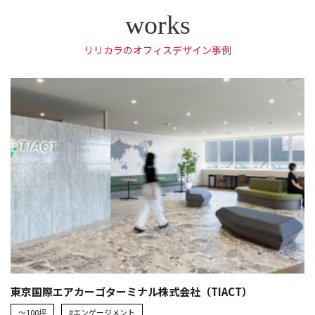
リリカラのオフィスデザイン事例
東京国際エアカーゴターミナル株式会社（TIACT）
～100坪
#エンゲージメント