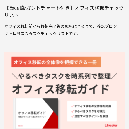
【Excel版ガントチャート付き】オフィス移転チェック
リスト
オフィス移転前から移転完了後の庶務に至るまで、移転プロジェ
クト担当者のタスクチェックリストです。