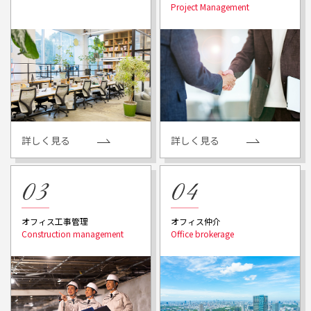
詳しく見る
詳しく見る
オフィス工事管理
オフィス仲介