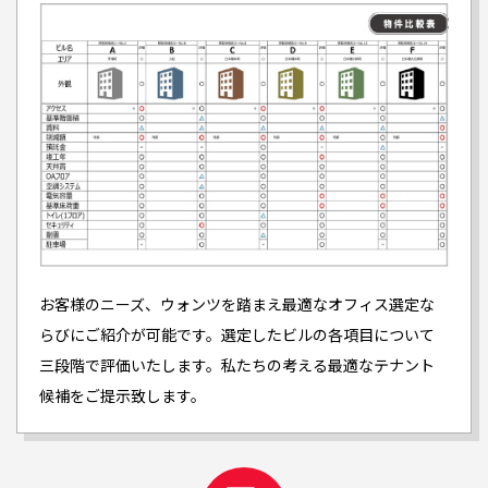
お客様のニーズ、ウォンツを踏まえ最適なオフィス選定な
らびにご紹介が可能です。選定したビルの各項目について
三段階で評価いたします。私たちの考える最適なテナント
候補をご提示致します。