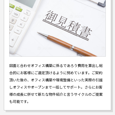
図面と合わせオフィス構築に係るであろう費用を算出し総
合的にお客様にご選定頂けるように努めています。ご契約
頂いた後の、オフィス構築や環境整備といった実際の引越
しオフィスやオープンまで一括してサポート。さらにお客
様の成長に併せて新たな物件紹介と言うサイクルのご提案
も可能です。