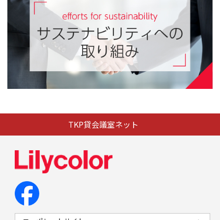
TKP貸会議室ネット