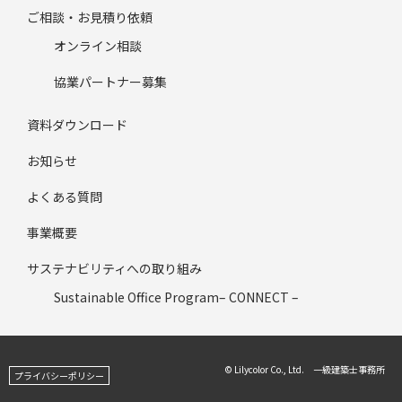
ご相談・お見積り依頼
オンライン相談
協業パートナー募集
資料ダウンロード
お知らせ
よくある質問
事業概要
サステナビリティへの取り組み
Sustainable Office Program– CONNECT –
© Lilycolor Co., Ltd. 一級建築士事務所
プライバシーポリシー