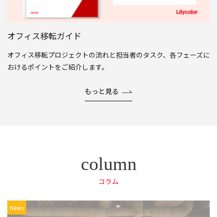
オフィス移転ガイド
オフィス移転プロジェクトの流れと担当者のタスク、各フェーズに
おけるポイントをご紹介します。
もっと見る
コラム
News