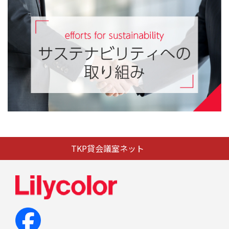
TKP貸会議室ネット