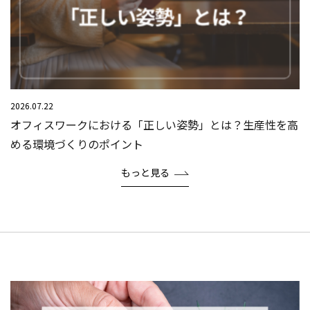
2026.07.22
オフィスワークにおける「正しい姿勢」とは？生産性を高
める環境づくりのポイント
もっと見る