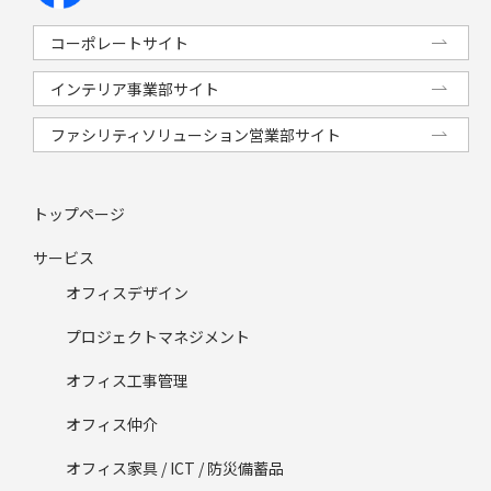
コーポレートサイト
インテリア事業部サイト
ファシリティソリューション営業部サイト
トップページ
サービス
オフィスデザイン
プロジェクトマネジメント
オフィス工事管理
オフィス仲介
オフィス家具 / ICT / 防災備蓄品