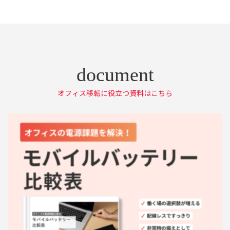
オフィス移転に役立つ資料はこちら