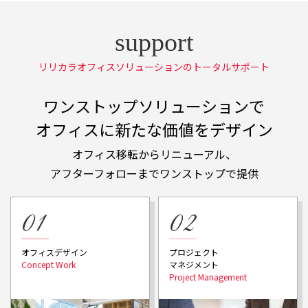
リリカラオフィスソリューションのトータルサポート
ワンストップソリューションで
オフィスに新たな価値をデザイン
オフィス移転からリニューアル、
アフターフォローまでワンストップで提供
プロジェクト
オフィスデザイン
マネジメント