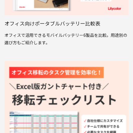
オフィス向けポータブルバッテリー比較表
オフィスで活用できるモバイルバッテリー6製品を比較。用途別の
選び方もご紹介します。