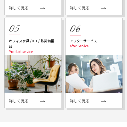
詳しく見る
詳しく見る
アフターサービス
オフィス家具 / ICT / 防災備蓄
品
詳しく見る
詳しく見る