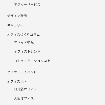
アフターサービス
デザイン事例
ギャラリー
オフィスづくりコラム
オフィス移転
オフィストレンド
コミュニケーション向上
セミナー・イベント
オフィス見学
日比谷オフィス
大阪オフィス