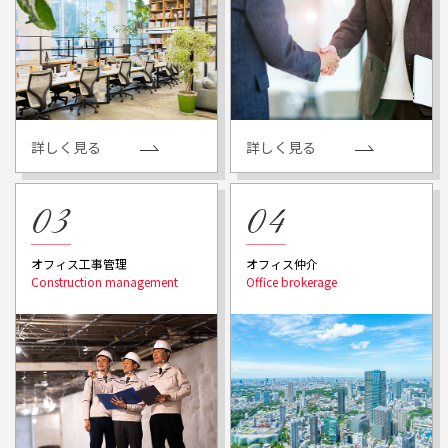
詳しく見る
詳しく見る
オフィス工事管理
オフィス仲介