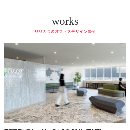
リリカラのオフィスデザイン事例