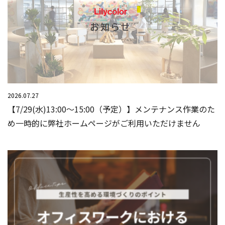
2026.07.27
【7/29(水)13:00～15:00（予定）】メンテナンス作業のた
め一時的に弊社ホームページがご利用いただけません