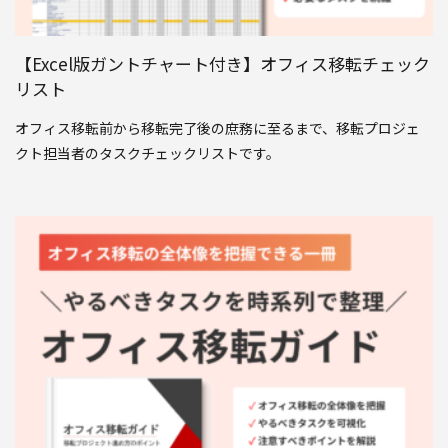
【Excel版ガントチャート付き】オフィス移転チェック
リスト
オフィス移転前から移転完了後の庶務に至るまで、移転プロジェ
クト担当者のタスクチェックリストです。