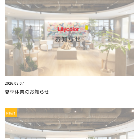
2026.08.07
夏季休業のお知らせ
News