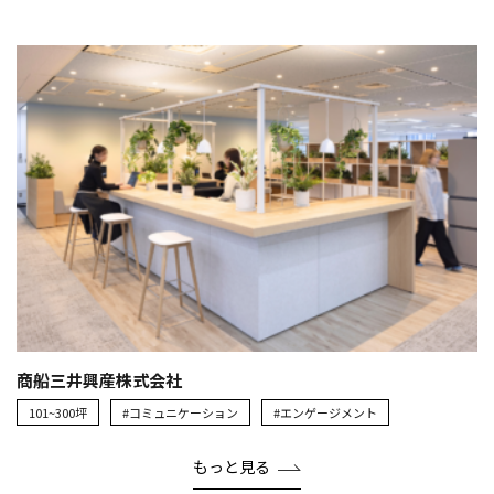
商船三井興産株式会社
101~300坪
#コミュニケーション
#エンゲージメント
もっと見る